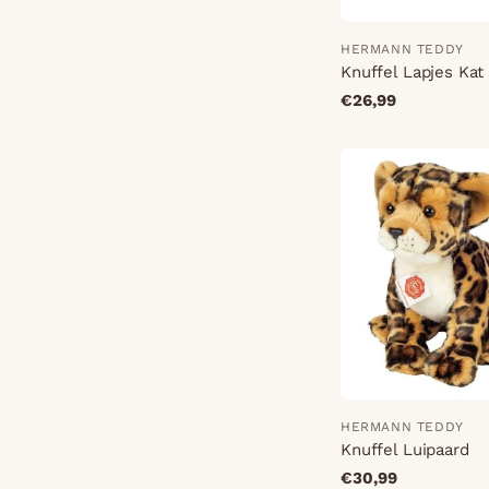
HERMANN TEDDY
Knuffel Lapjes Kat
€26,99
HERMANN TEDDY
Knuffel Luipaard
€30,99