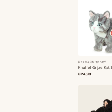
HERMANN TEDDY
Knuffel Grijze Kat
€24,99