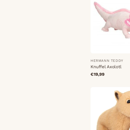
HERMANN TEDDY
Knuffel Axolotl
€19,99