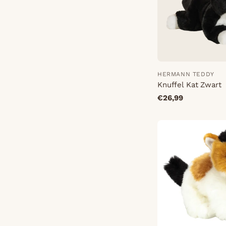
HERMANN TEDDY
Knuffel Kat Zwart
€26,99