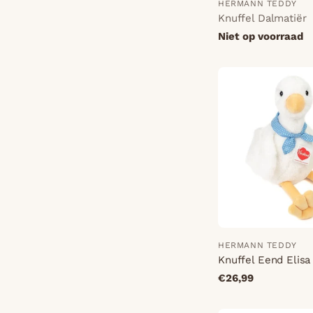
HERMANN TEDDY
Knuffel Dalmatiër
Niet op voorraad
HERMANN TEDDY
Knuffel Eend Elisa
€26,99