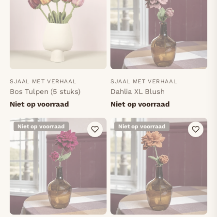
SJAAL MET VERHAAL
SJAAL MET VERHAAL
Bos Tulpen (5 stuks)
Dahlia XL Blush
Niet op voorraad
Niet op voorraad
Niet op voorraad
Niet op voorraad