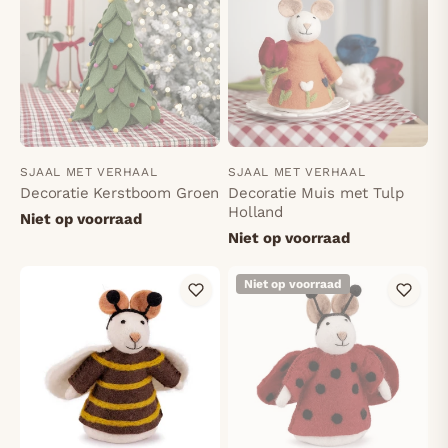
SJAAL MET VERHAAL
SJAAL MET VERHAAL
Decoratie Kerstboom Groen
Decoratie Muis met Tulp
Holland
Niet op voorraad
Niet op voorraad
Niet op voorraad