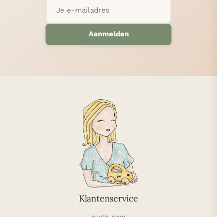
Aanmelden
Klantenservice