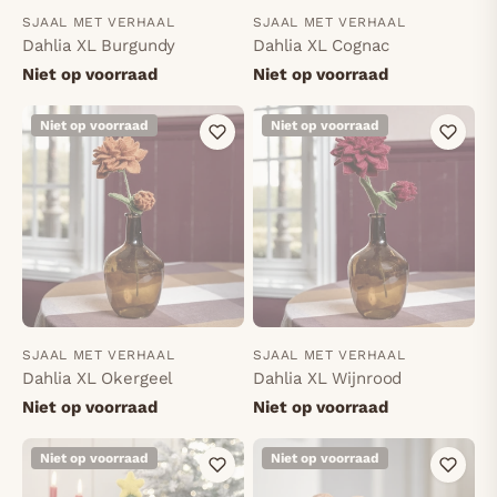
SJAAL MET VERHAAL
SJAAL MET VERHAAL
Dahlia XL Burgundy
Dahlia XL Cognac
Niet op voorraad
Niet op voorraad
Niet op voorraad
Niet op voorraad
SJAAL MET VERHAAL
SJAAL MET VERHAAL
Dahlia XL Okergeel
Dahlia XL Wijnrood
Niet op voorraad
Niet op voorraad
Niet op voorraad
Niet op voorraad