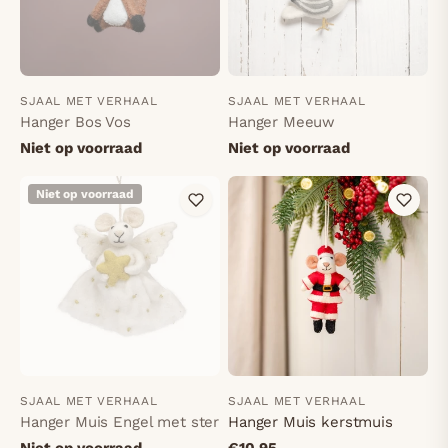
SJAAL MET VERHAAL
SJAAL MET VERHAAL
Hanger Bos Vos
Hanger Meeuw
Niet op voorraad
Niet op voorraad
Niet op voorraad
SJAAL MET VERHAAL
SJAAL MET VERHAAL
Hanger Muis Engel met ster
Hanger Muis kerstmuis
Niet op voorraad
€10,95