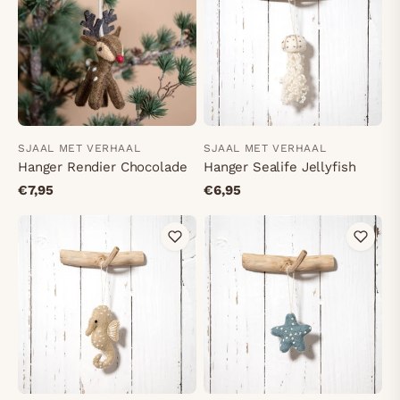
SJAAL MET VERHAAL
SJAAL MET VERHAAL
Hanger Rendier Chocolade
Hanger Sealife Jellyfish
€7,95
€6,95