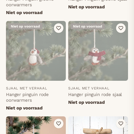
oorwarmers
Niet op voorraad
Niet op voorraad
Niet op voorraad
Niet op voorraad
SJAAL MET VERHAAL
SJAAL MET VERHAAL
Hanger pinguin rode
Hanger pinguin rode sjaal
oorwarmers
Niet op voorraad
Niet op voorraad