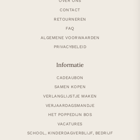
OVER ONS
CONTACT
RETOURNEREN
FAQ
ALGEMENE VOORWAARDEN
PRIVACYBELEID
Informatie
CADEAUBON
SAMEN KOPEN
VERLANGLIJSTJE MAKEN
VERJAARDAGSMANDJE
HET POPPEDIJN BOS
VACATURES
SCHOOL, KINDERDAGVERBLIJF, BEDRIJF