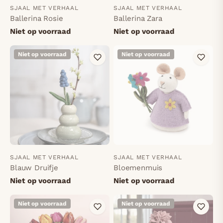
SJAAL MET VERHAAL
SJAAL MET VERHAAL
Ballerina Rosie
Ballerina Zara
Niet op voorraad
Niet op voorraad
Niet op voorraad
Niet op voorraad
SJAAL MET VERHAAL
SJAAL MET VERHAAL
Blauw Druifje
Bloemenmuis
Niet op voorraad
Niet op voorraad
Niet op voorraad
Niet op voorraad