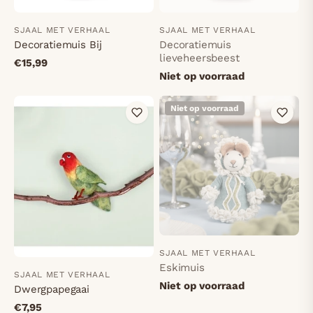
SJAAL MET VERHAAL
SJAAL MET VERHAAL
Decoratiemuis Bij
Decoratiemuis
lieveheersbeest
€15,99
Niet op voorraad
Niet op voorraad
SJAAL MET VERHAAL
Eskimuis
SJAAL MET VERHAAL
Niet op voorraad
Dwergpapegaai
€7,95