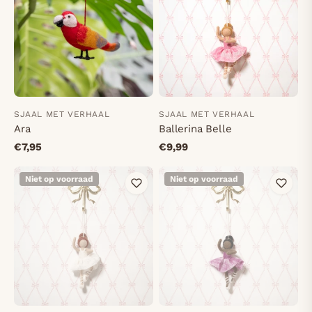
SJAAL MET VERHAAL
SJAAL MET VERHAAL
Ara
Ballerina Belle
€7,95
€9,99
Niet op voorraad
Niet op voorraad