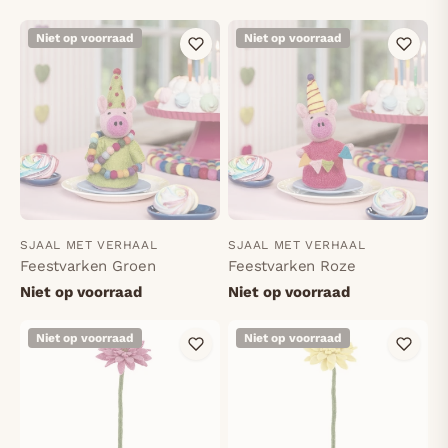
Niet op voorraad
Niet op voorraad
SJAAL MET VERHAAL
SJAAL MET VERHAAL
Feestvarken Groen
Feestvarken Roze
Niet op voorraad
Niet op voorraad
Niet op voorraad
Niet op voorraad