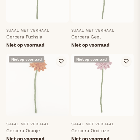
SJAAL MET VERHAAL
SJAAL MET VERHAAL
Gerbera Fuchsia
Gerbera Geel
Niet op voorraad
Niet op voorraad
Niet op voorraad
Niet op voorraad
SJAAL MET VERHAAL
SJAAL MET VERHAAL
Gerbera Oranje
Gerbera Oudroze
Niet op voorraad
Niet op voorraad