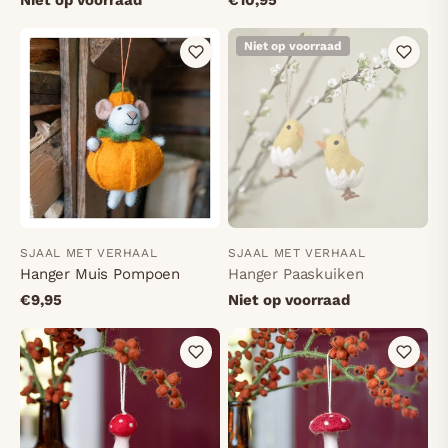
Niet op voorraad
SJAAL MET VERHAAL
SJAAL MET VERHAAL
Hanger Muis Pompoen
Hanger Paaskuiken
€9,95
Niet op voorraad