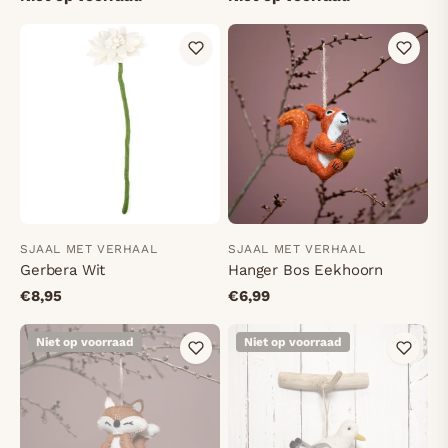
SJAAL MET VERHAAL
SJAAL MET VERHAAL
Gerbera Wit
Hanger Bos Eekhoorn
€8,95
€6,99
Niet op voorraad
Niet op voorraad