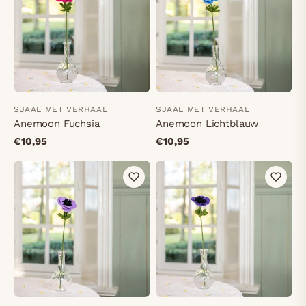
SJAAL MET VERHAAL
SJAAL MET VERHAAL
Anemoon Fuchsia
Anemoon Lichtblauw
€10,95
€10,95