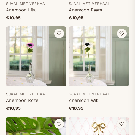
SJAAL MET VERHAAL
SJAAL MET VERHAAL
Anemoon Lila
Anemoon Paars
€10,95
€10,95
SJAAL MET VERHAAL
SJAAL MET VERHAAL
Anemoon Roze
Anemoon Wit
€10,95
€10,95