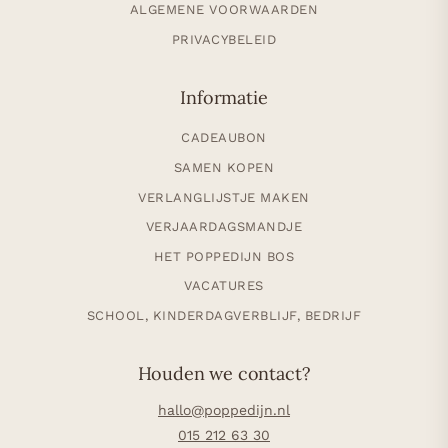
ALGEMENE VOORWAARDEN
PRIVACYBELEID
Informatie
CADEAUBON
SAMEN KOPEN
VERLANGLIJSTJE MAKEN
VERJAARDAGSMANDJE
HET POPPEDIJN BOS
VACATURES
SCHOOL, KINDERDAGVERBLIJF, BEDRIJF
Houden we contact?
hallo@poppedijn.nl
015 212 63 30