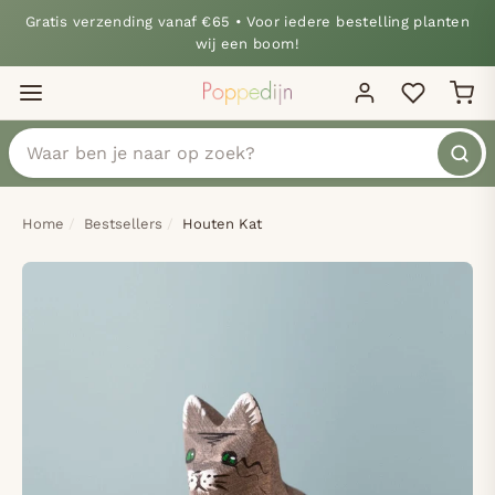
Gratis verzending vanaf €65 • Voor iedere bestelling planten
wij een boom!
Home
Bestsellers
Houten Kat