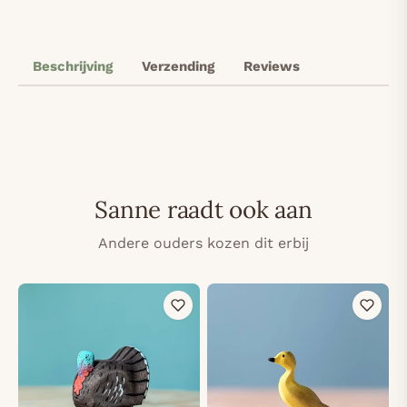
Beschrijving
Verzending
Reviews
Sanne raadt ook aan
Andere ouders kozen dit erbij