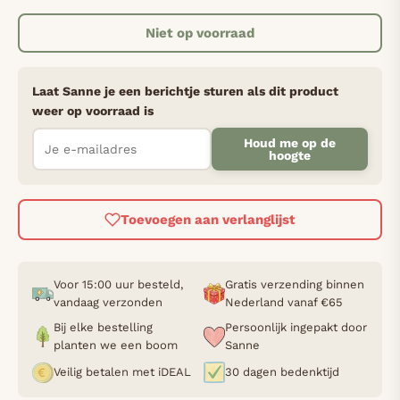
Niet op voorraad
Laat Sanne je een berichtje sturen als dit product
weer op voorraad is
Houd me op de
hoogte
Toevoegen aan verlanglijst
Voor 15:00 uur besteld,
Gratis verzending binnen
vandaag verzonden
Nederland vanaf €65
Bij elke bestelling
Persoonlijk ingepakt door
planten we een boom
Sanne
Veilig betalen met iDEAL
30 dagen bedenktijd