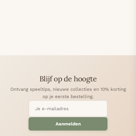
Blijf op de hoogte
Ontvang speeltips, nieuwe collecties en 10% korting
op je eerste bestelling.
Aanmelden