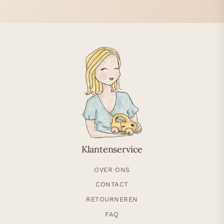
Klantenservice
OVER ONS
CONTACT
RETOURNEREN
FAQ