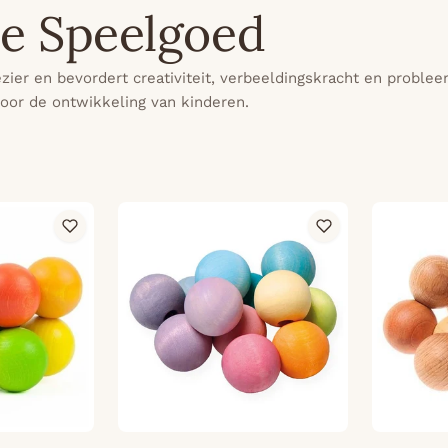
e Speelgoed
zier en bevordert creativiteit, verbeeldingskracht en probl
oor de ontwikkeling van kinderen.