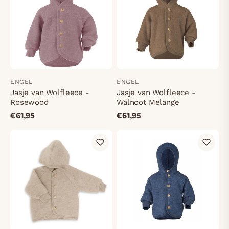
ENGEL
ENGEL
Jasje van Wolfleece -
Jasje van Wolfleece -
Rosewood
Walnoot Melange
€61,95
€61,95