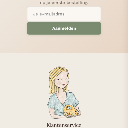
op je eerste bestelling.
Aanmelden
Klantenservice