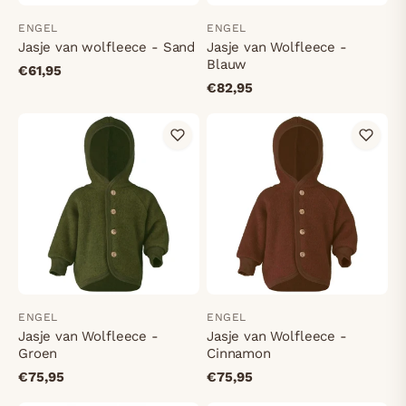
ENGEL
ENGEL
Jasje van wolfleece - Sand
Jasje van Wolfleece -
Blauw
€61,95
€82,95
ENGEL
ENGEL
Jasje van Wolfleece -
Jasje van Wolfleece -
Groen
Cinnamon
€75,95
€75,95