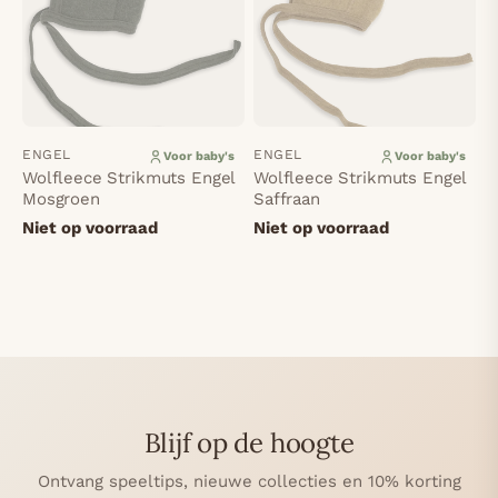
ENGEL
ENGEL
Voor baby's
Voor baby's
Wolfleece Strikmuts Engel
Wolfleece Strikmuts Engel
Mosgroen
Saffraan
Niet op voorraad
Niet op voorraad
Blijf op de hoogte
Ontvang speeltips, nieuwe collecties en 10% korting