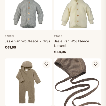
ENGEL
ENGEL
Jasje van Wolfleece - Grijs
Jasje van Wol Fleece
Naturel
€61,95
€58,95