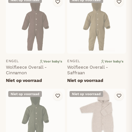
Niet op voorraad
Niet op voorraad
ENGEL
ENGEL
Voor baby's
Voor baby's
Wolfleece Overall -
Wolfleece Overall -
Cinnamon
Saffraan
Niet op voorraad
Niet op voorraad
Niet op voorraad
Niet op voorraad