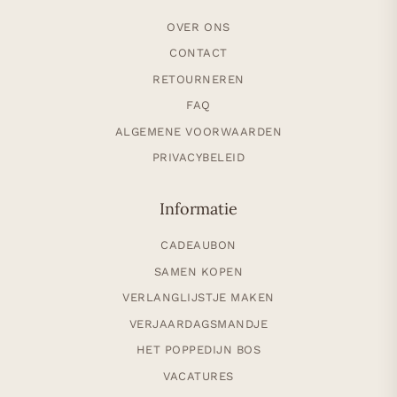
OVER ONS
CONTACT
RETOURNEREN
FAQ
ALGEMENE VOORWAARDEN
PRIVACYBELEID
Informatie
CADEAUBON
SAMEN KOPEN
VERLANGLIJSTJE MAKEN
VERJAARDAGSMANDJE
HET POPPEDIJN BOS
VACATURES