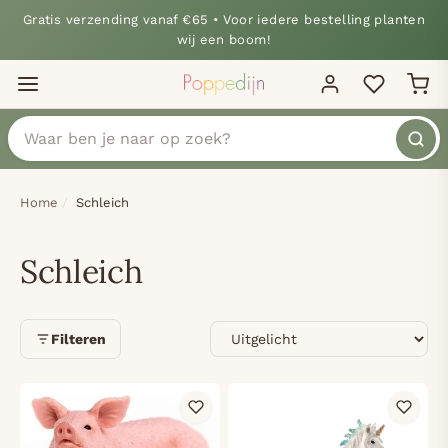
Gratis verzending vanaf €65 • Voor iedere bestelling planten
wij een boom!
Home
Schleich
Schleich
Sorteren
Filteren