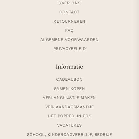
OVER ONS
CONTACT
RETOURNEREN
FAQ
ALGEMENE VOORWAARDEN
PRIVACYBELEID
Informatie
CADEAUBON
SAMEN KOPEN
VERLANGLIJSTJE MAKEN
VERJAARDAGSMANDJE
HET POPPEDIJN BOS
VACATURES
SCHOOL, KINDERDAGVERBLIJF, BEDRIJF