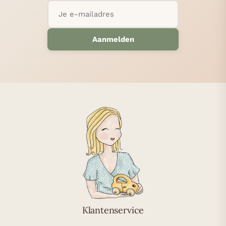
Aanmelden
Klantenservice