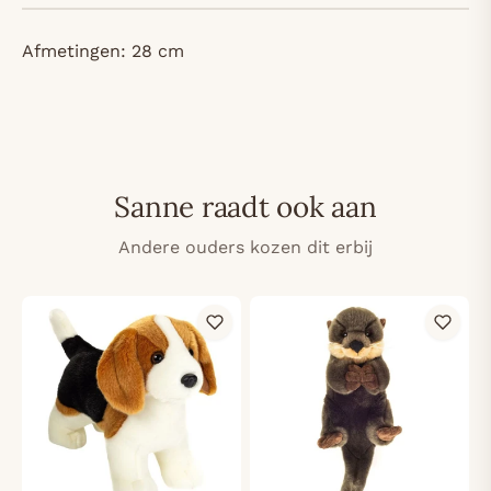
Afmetingen: 28 cm
Sanne raadt ook aan
Andere ouders kozen dit erbij