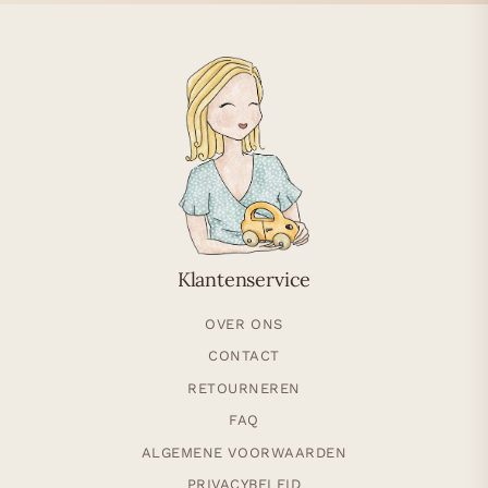
Klantenservice
OVER ONS
CONTACT
RETOURNEREN
FAQ
ALGEMENE VOORWAARDEN
PRIVACYBELEID