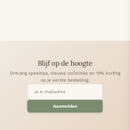
Blijf op de hoogte
Ontvang speeltips, nieuwe collecties en 10% korting
op je eerste bestelling.
Aanmelden