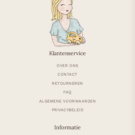
Klantenservice
OVER ONS
CONTACT
RETOURNEREN
FAQ
ALGEMENE VOORWAARDEN
PRIVACYBELEID
Informatie