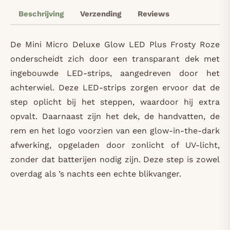
Beschrijving
Verzending
Reviews
De Mini Micro Deluxe Glow LED Plus Frosty Roze
onderscheidt zich door een transparant dek met
ingebouwde LED-strips, aangedreven door het
achterwiel. Deze LED-strips zorgen ervoor dat de
step oplicht bij het steppen, waardoor hij extra
opvalt. Daarnaast zijn het dek, de handvatten, de
rem en het logo voorzien van een glow-in-the-dark
afwerking, opgeladen door zonlicht of UV-licht,
zonder dat batterijen nodig zijn. Deze step is zowel
overdag als ’s nachts een echte blikvanger.