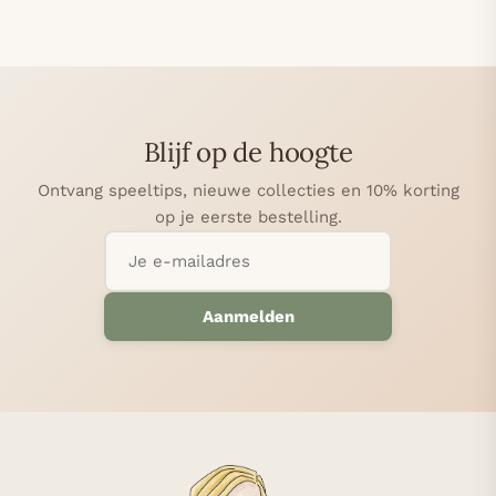
Blijf op de hoogte
Ontvang speeltips, nieuwe collecties en 10% korting
op je eerste bestelling.
Aanmelden