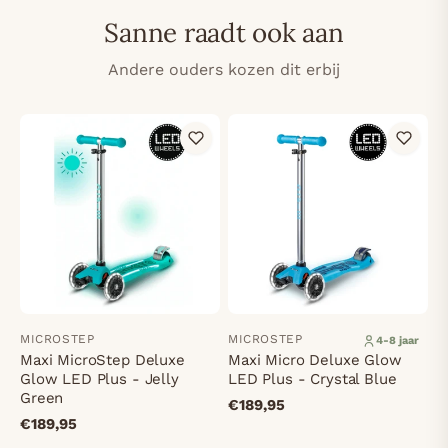
Sanne raadt ook aan
Andere ouders kozen dit erbij
MICROSTEP
MICROSTEP
4-8 jaar
Maxi MicroStep Deluxe
Maxi Micro Deluxe Glow
Glow LED Plus - Jelly
LED Plus - Crystal Blue
Green
€189,95
€189,95