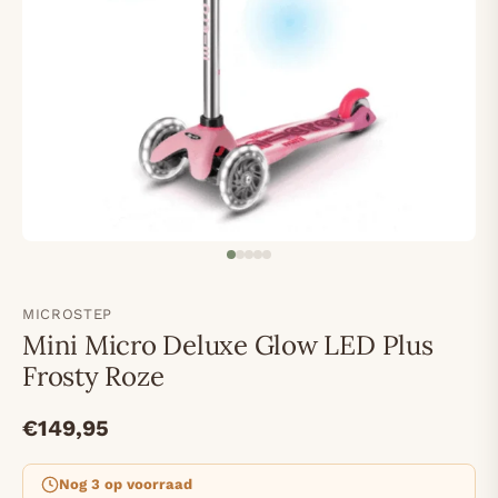
MICROSTEP
Mini Micro Deluxe Glow LED Plus
Frosty Roze
€149,95
Nog 3 op voorraad