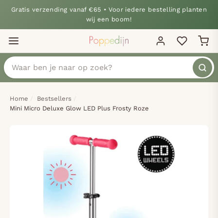
Gratis verzending vanaf €65 • Voor iedere bestelling planten
wij een boom!
Home
Bestsellers
Mini Micro Deluxe Glow LED Plus Frosty Roze