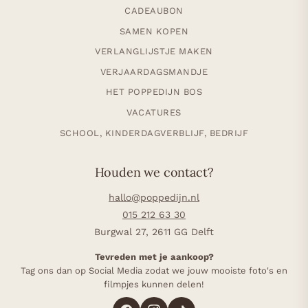
CADEAUBON
SAMEN KOPEN
VERLANGLIJSTJE MAKEN
VERJAARDAGSMANDJE
HET POPPEDIJN BOS
VACATURES
SCHOOL, KINDERDAGVERBLIJF, BEDRIJF
Houden we contact?
hallo@poppedijn.nl
015 212 63 30
Burgwal 27, 2611 GG Delft
Tevreden met je aankoop?
Tag ons dan op Social Media zodat we jouw mooiste foto's en
filmpjes kunnen delen!