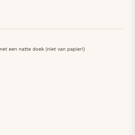
met een natte doek (niet van papier!)