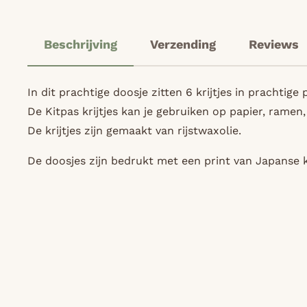
Beschrijving
Verzending
Reviews
In dit prachtige doosje zitten 6 krijtjes in prachtige 
De Kitpas krijtjes kan je gebruiken op papier, ramen
De krijtjes zijn gemaakt van rijstwaxolie.
De doosjes zijn bedrukt met een print van Japanse 