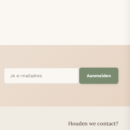
Aanmelden
Houden we contact?