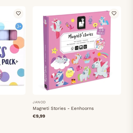
JANOD
Magneti Stories - Eenhoorns
€9,99