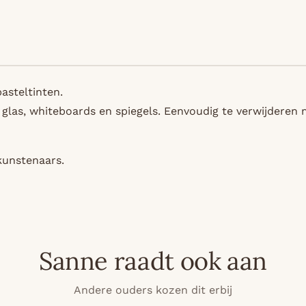
pasteltinten.
, glas, whiteboards en spiegels. Eenvoudig te verwijderen 
kunstenaars.
Sanne raadt ook aan
Andere ouders kozen dit erbij