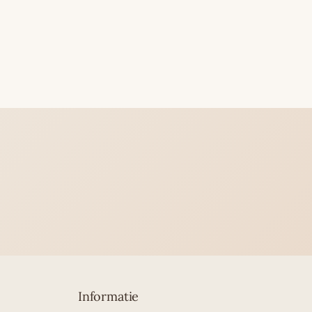
Informatie