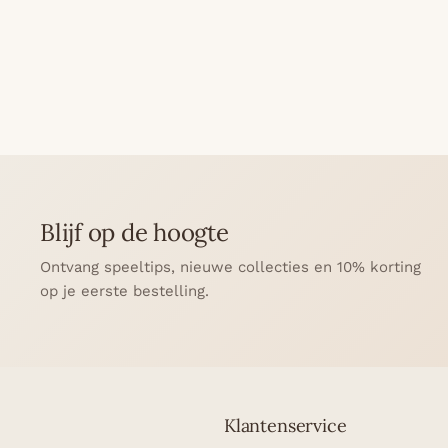
Blijf op de hoogte
Ontvang speeltips, nieuwe collecties en 10% korting
op je eerste bestelling.
Klantenservice