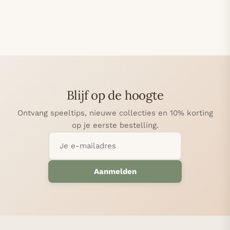
Blijf op de hoogte
Ontvang speeltips, nieuwe collecties en 10% korting
op je eerste bestelling.
Aanmelden