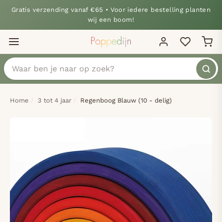
Gratis verzending vanaf €65 • Voor iedere bestelling planten
wij een boom!
Home
3 tot 4 jaar
Regenboog Blauw (10 - delig)