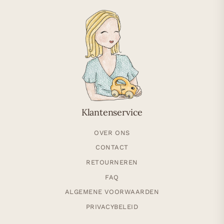
Klantenservice
OVER ONS
CONTACT
RETOURNEREN
FAQ
ALGEMENE VOORWAARDEN
PRIVACYBELEID