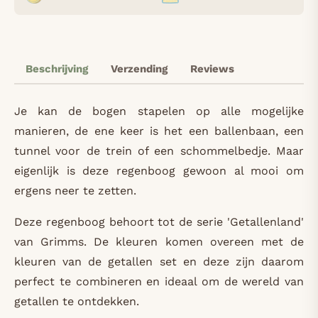
Beschrijving
Verzending
Reviews
Je kan de bogen stapelen op alle mogelijke
manieren, de ene keer is het een ballenbaan, een
tunnel voor de trein of een schommelbedje. Maar
eigenlijk is deze regenboog gewoon al mooi om
ergens neer te zetten.
Deze regenboog behoort tot de serie 'Getallenland'
van Grimms. De kleuren komen overeen met de
kleuren van de getallen set en deze zijn daarom
perfect te combineren en ideaal om de wereld van
getallen te ontdekken.