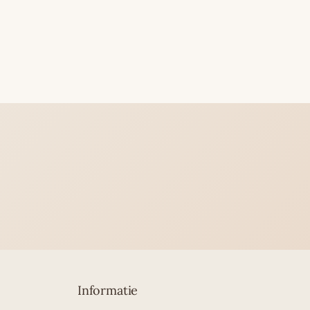
Informatie