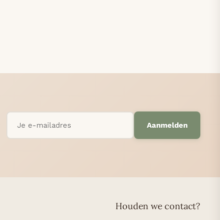
Aanmelden
Houden we contact?