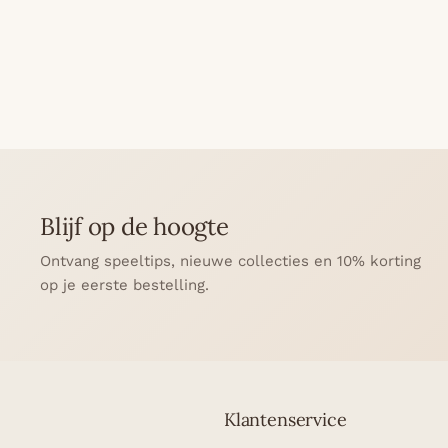
Blijf op de hoogte
Ontvang speeltips, nieuwe collecties en 10% korting
op je eerste bestelling.
Klantenservice