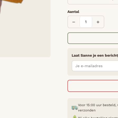
Aantal
−
+
Laat Sanne je een bericht
Voor 15:00 uur besteld,
verzonden