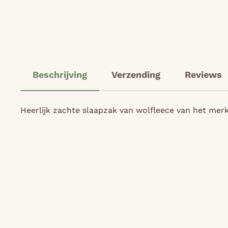
Beschrijving
Verzending
Reviews
Heerlijk zachte slaapzak van wolfleece van het merk