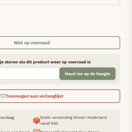
Niet op voorraad
je sturen als dit product weer op voorraad is
Houd me op de hoogte
Toevoegen aan verlanglijst
 vandaag
Gratis verzending binnen Nederland
vanaf €65