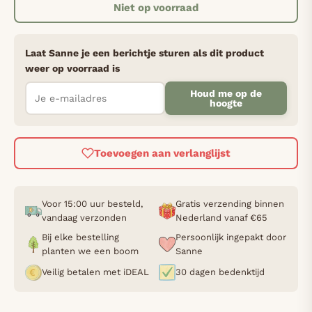
Niet op voorraad
Laat Sanne je een berichtje sturen als dit product
weer op voorraad is
Houd me op de
hoogte
Toevoegen aan verlanglijst
Voor 15:00 uur besteld,
Gratis verzending binnen
vandaag verzonden
Nederland vanaf €65
Bij elke bestelling
Persoonlijk ingepakt door
planten we een boom
Sanne
Veilig betalen met iDEAL
30 dagen bedenktijd