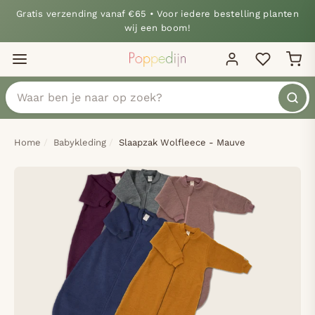
Gratis verzending vanaf €65 • Voor iedere bestelling planten
wij een boom!
Home
Babykleding
Slaapzak Wolfleece - Mauve