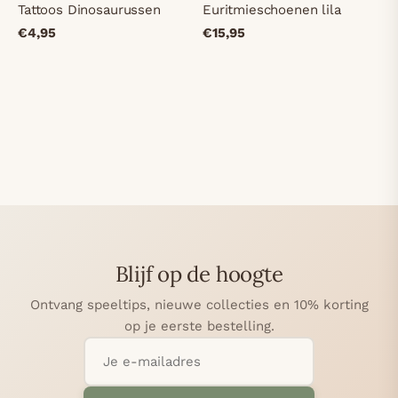
Tattoos Dinosaurussen
Euritmieschoenen lila
€4,95
€15,95
Blijf op de hoogte
Ontvang speeltips, nieuwe collecties en 10% korting
op je eerste bestelling.