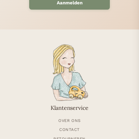
Aanmelden
Klantenservice
OVER ONS
CONTACT
RETOURNEREN