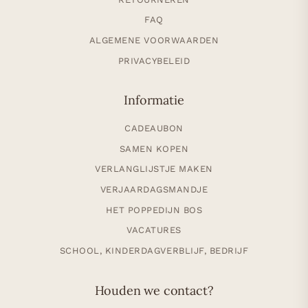
FAQ
ALGEMENE VOORWAARDEN
PRIVACYBELEID
Informatie
CADEAUBON
SAMEN KOPEN
VERLANGLIJSTJE MAKEN
VERJAARDAGSMANDJE
HET POPPEDIJN BOS
VACATURES
SCHOOL, KINDERDAGVERBLIJF, BEDRIJF
Houden we contact?