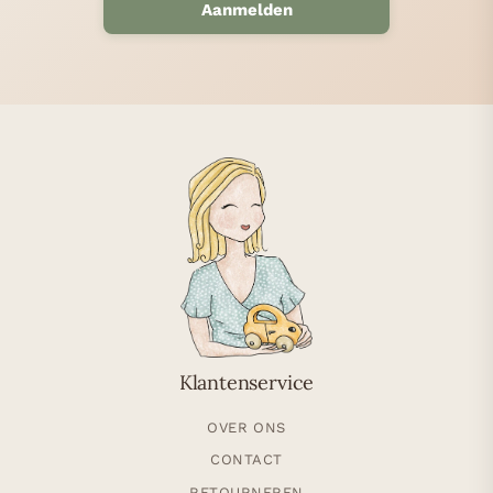
Aanmelden
Klantenservice
OVER ONS
CONTACT
RETOURNEREN