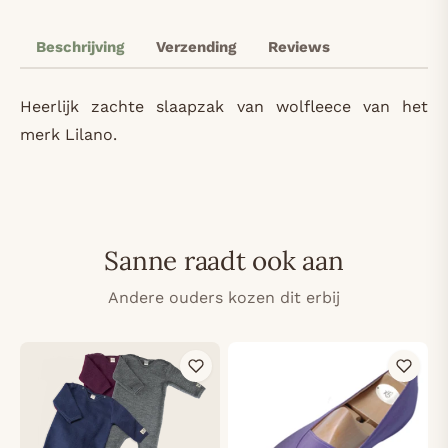
Beschrijving
Verzending
Reviews
Heerlijk zachte slaapzak van wolfleece van het
merk Lilano.
Sanne raadt ook aan
Andere ouders kozen dit erbij