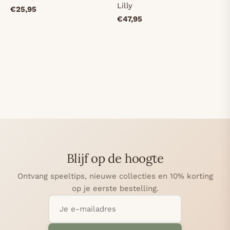
Lilly
€25,95
€47,95
Blijf op de hoogte
Ontvang speeltips, nieuwe collecties en 10% korting
op je eerste bestelling.