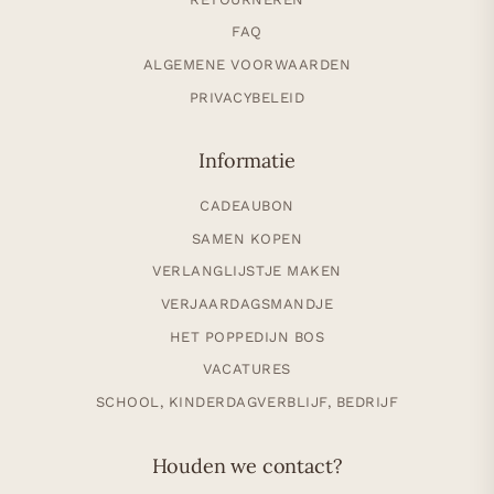
FAQ
ALGEMENE VOORWAARDEN
PRIVACYBELEID
Informatie
CADEAUBON
SAMEN KOPEN
VERLANGLIJSTJE MAKEN
VERJAARDAGSMANDJE
HET POPPEDIJN BOS
VACATURES
SCHOOL, KINDERDAGVERBLIJF, BEDRIJF
Houden we contact?