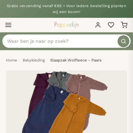
Gratis verzending vanaf €65 • Voor iedere bestelling planten
wij een boom!
Home
Babykleding
Slaapzak Wolfleece - Paars