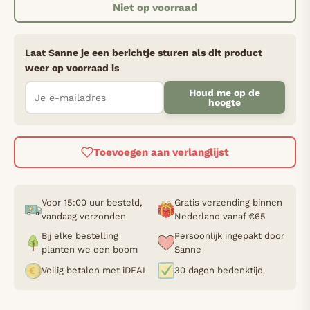
Niet op voorraad
Laat Sanne je een berichtje sturen als dit product
weer op voorraad is
Houd me op de
hoogte
Toevoegen aan verlanglijst
Voor 15:00 uur besteld,
Gratis verzending binnen
vandaag verzonden
Nederland vanaf €65
Bij elke bestelling
Persoonlijk ingepakt door
planten we een boom
Sanne
Veilig betalen met iDEAL
30 dagen bedenktijd