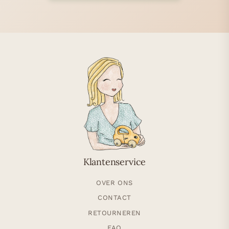
Klantenservice
OVER ONS
CONTACT
RETOURNEREN
FAQ