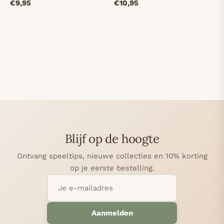
€9,95
€10,95
Blijf op de hoogte
Ontvang speeltips, nieuwe collecties en 10% korting
op je eerste bestelling.
Aanmelden