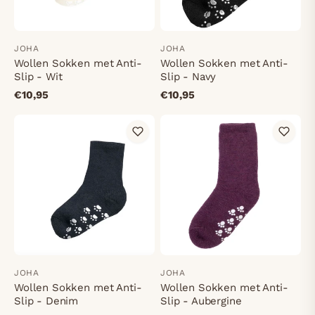
JOHA
JOHA
Wollen Sokken met Anti-
Wollen Sokken met Anti-
Slip - Wit
Slip - Navy
€10,95
€10,95
JOHA
JOHA
Wollen Sokken met Anti-
Wollen Sokken met Anti-
Slip - Denim
Slip - Aubergine