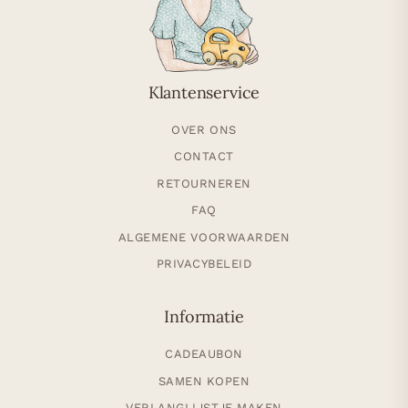
Klantenservice
OVER ONS
CONTACT
RETOURNEREN
FAQ
ALGEMENE VOORWAARDEN
PRIVACYBELEID
Informatie
CADEAUBON
SAMEN KOPEN
VERLANGLIJSTJE MAKEN