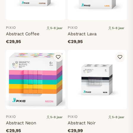
PIXIO
PIXIO
5-8 jaar
5-8 jaar
Abstract Coffee
Abstract Lava
€29,95
€29,95
PIXIO
PIXIO
5-8 jaar
5-8 jaar
Abstract Neon
Abstract Noir
€29,95
€29,99