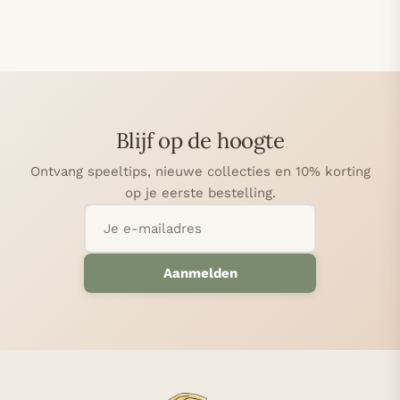
Blijf op de hoogte
Ontvang speeltips, nieuwe collecties en 10% korting
op je eerste bestelling.
Aanmelden