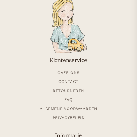
Klantenservice
OVER ONS
CONTACT
RETOURNEREN
FAQ
ALGEMENE VOORWAARDEN
PRIVACYBELEID
Informatie