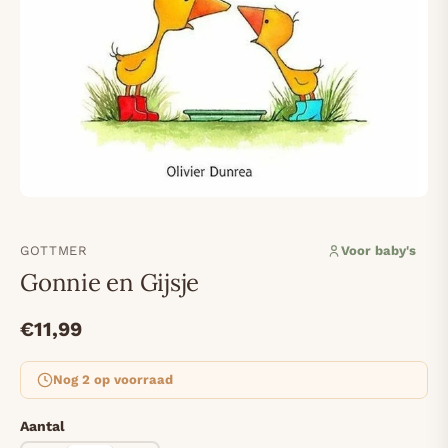
GOTTMER
Voor baby's
Gonnie en Gijsje
€11,99
Nog 2 op voorraad
Aantal