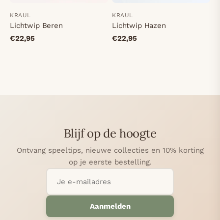
KRAUL
KRAUL
Lichtwip Beren
Lichtwip Hazen
€22,95
€22,95
Blijf op de hoogte
Ontvang speeltips, nieuwe collecties en 10% korting
op je eerste bestelling.
Aanmelden