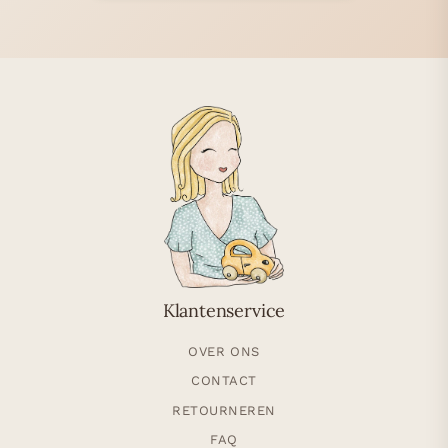
Klantenservice
OVER ONS
CONTACT
RETOURNEREN
FAQ