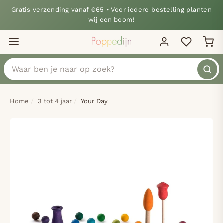
Gratis verzending vanaf €65 • Voor iedere bestelling planten
wij een boom!
Home
3 tot 4 jaar
Your Day