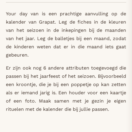
Your day van is een prachtige aanvulling op de
kalender van Grapat. Leg de fiches in de kleuren
van het seizoen in de inkepingen bij de maanden
van het jaar. Leg de balletjes bij een maand, zodat
de kinderen weten dat er in die maand iets gaat
gebeuren.
Er zijn ook nog 6 andere attributen toegevoegd die
passen bij het jaarfeest of het seizoen. Bijvoorbeeld
een kroontje, die je bij een poppetje op kan zetten
als er iemand jarig is. Een houder voor een kaartje
of een foto. Maak samen met je gezin je eigen
rituelen met de kalender die bij jullie passen.