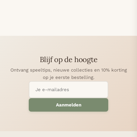
Blijf op de hoogte
Ontvang speeltips, nieuwe collecties en 10% korting
op je eerste bestelling.
Aanmelden