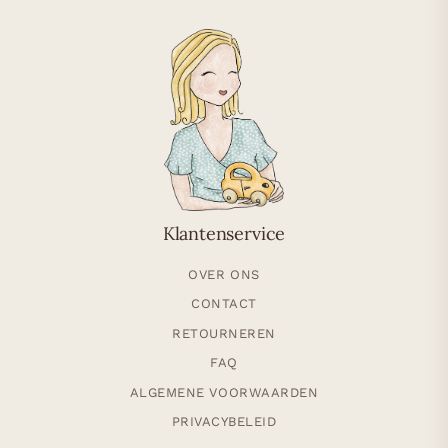
Klantenservice
OVER ONS
CONTACT
RETOURNEREN
FAQ
ALGEMENE VOORWAARDEN
PRIVACYBELEID