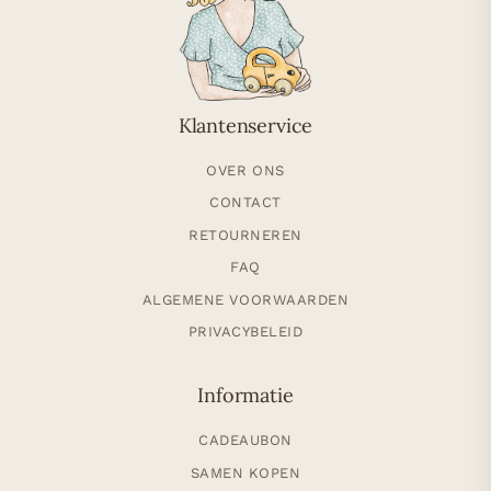
Klantenservice
OVER ONS
CONTACT
RETOURNEREN
FAQ
ALGEMENE VOORWAARDEN
PRIVACYBELEID
Informatie
CADEAUBON
SAMEN KOPEN