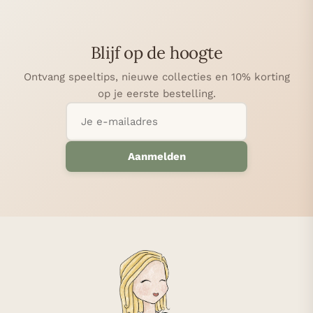
Blijf op de hoogte
Ontvang speeltips, nieuwe collecties en 10% korting
op je eerste bestelling.
Aanmelden