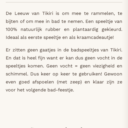
De Leeuw van Tikiri is om mee te rammelen, te
bijten of om mee in bad te nemen. Een speeltje van
100% natuurlijk rubber en plantaardig gekleurd.
Ideaal als eerste speeltje en als kraamcadeautje!
Er zitten geen gaatjes in de badspeeltjes van Tikiri.
En dat is heel fijn want er kan dus geen vocht in de
speeltjes komen. Geen vocht = geen viezigheid en
schimmel. Dus keer op keer te gebruiken! Gewoon
even goed afspoelen (met zeep) en klaar zijn ze
voor het volgende bad-feestje.