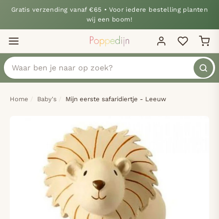
Gratis verzending vanaf €65 • Voor iedere bestelling planten
wij een boom!
Home
Baby's
Mijn eerste safaridiertje - Leeuw