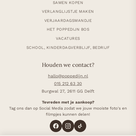
SAMEN KOPEN
VERLANGLIJSTJE MAKEN
VERJAARDAGSMANDJE
HET POPPEDIJN BOS
VACATURES
SCHOOL, KINDERDAGVERBLIJF, BEDRIJF
Houden we contact?
hallo@poppedijn.nl
015 212 63 30
Burgwal 27, 2611 GG Delft
Tevreden met je aankoop?
Tag ons dan op Social Media zodat we jouw mooiste foto's en
filmpjes kunnen delen!