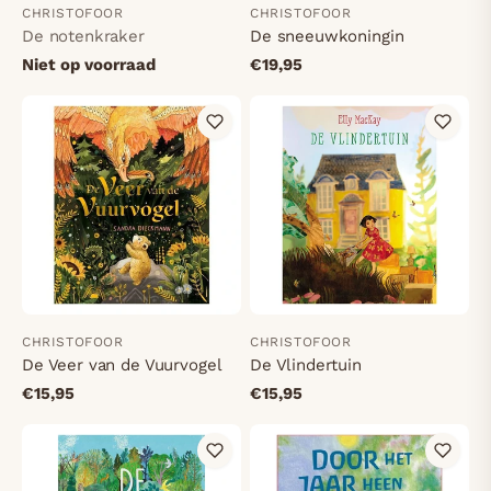
CHRISTOFOOR
CHRISTOFOOR
De notenkraker
De sneeuwkoningin
Niet op voorraad
€19,95
CHRISTOFOOR
CHRISTOFOOR
De Veer van de Vuurvogel
De Vlindertuin
€15,95
€15,95