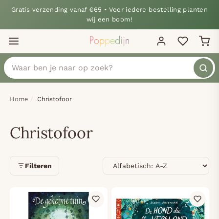
Gratis verzending vanaf €65 • Voor iedere bestelling planten
wij een boom!
Home
Christofoor
Christofoor
Sorteren
Filteren