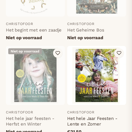
CHRISTOFOOR
CHRISTOFOOR
Het begint met een zaadje
Het Geheime Bos
Niet op voorraad
Niet op voorraad
Niet op voorraad
CHRISTOFOOR
CHRISTOFOOR
Het hele jaar feesten -
Het hele Jaar Feesten -
Herfst en Winter
Lente en Zomer
Niet op voorraad
€21,50