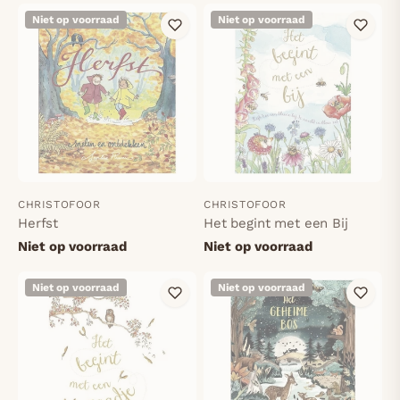
Niet op voorraad
Niet op voorraad
CHRISTOFOOR
CHRISTOFOOR
Herfst
Het begint met een Bij
Niet op voorraad
Niet op voorraad
Niet op voorraad
Niet op voorraad