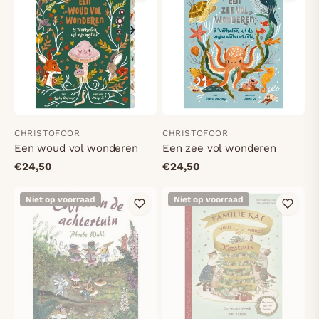
CHRISTOFOOR
CHRISTOFOOR
Een woud vol wonderen
Een zee vol wonderen
€24,50
€24,50
Niet op voorraad
Niet op voorraad