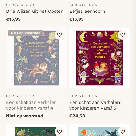
CHRISTOFOOR
CHRISTOFOOR
Drie Wijzen uit het Oosten
Eefjes eenhoorn
€15,95
€15,95
Niet op voorraad
CHRISTOFOOR
CHRISTOFOOR
Een schat aan verhalen
Een schat aan verhalen
voor kinderen vanaf 4
voor kinderen vanaf 5
Niet op voorraad
€24,50