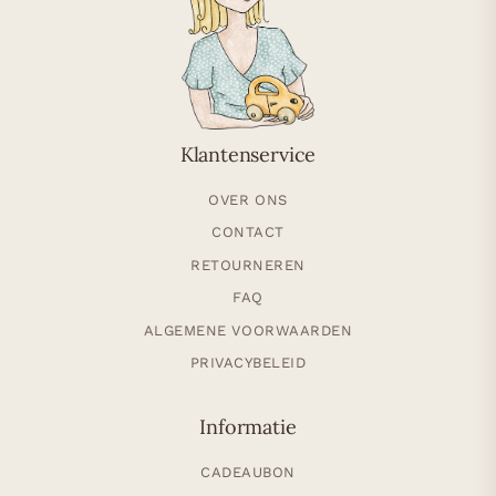
Klantenservice
OVER ONS
CONTACT
RETOURNEREN
FAQ
ALGEMENE VOORWAARDEN
PRIVACYBELEID
Informatie
CADEAUBON