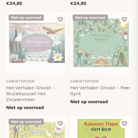
€24,95
€24,95
Niet op voorraad
Niet op voorraad
CHRISTOFOOR
CHRISTOFOOR
Het Verhalen Orkest -
Het Verhalen Orkest - Peer
Muziekpuzzel Het
Gynt
Zwanenmeer
Niet op voorraad
Niet op voorraad
Niet op voorraad