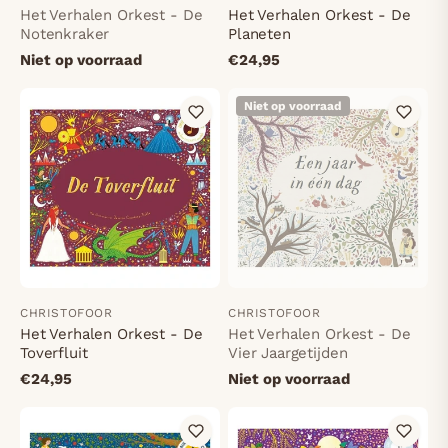
Het Verhalen Orkest - De
Het Verhalen Orkest - De
Notenkraker
Planeten
Niet op voorraad
€24,95
Niet op voorraad
CHRISTOFOOR
CHRISTOFOOR
Het Verhalen Orkest - De
Het Verhalen Orkest - De
Toverfluit
Vier Jaargetijden
€24,95
Niet op voorraad