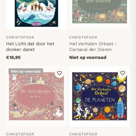
CHRISTOFOOR
CHRISTOFOOR
Het Licht dat door het
Het Verhalen Orkest -
donker danst
Carnaval der Dieren
€16,95
Niet op voorraad
Niet op voorraad
CHRISTOFOOR
CHRISTOFOOR