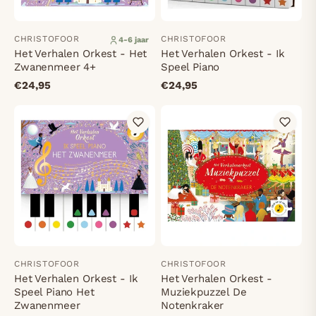
CHRISTOFOOR
CHRISTOFOOR
4-6 jaar
Het Verhalen Orkest - Het
Het Verhalen Orkest - Ik
Zwanenmeer 4+
Speel Piano
€24,95
€24,95
CHRISTOFOOR
CHRISTOFOOR
Het Verhalen Orkest - Ik
Het Verhalen Orkest -
Speel Piano Het
Muziekpuzzel De
Zwanenmeer
Notenkraker