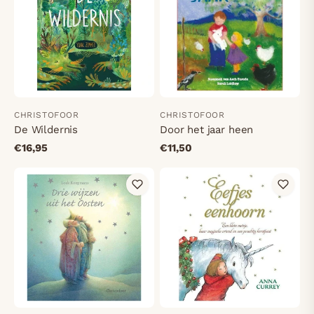
CHRISTOFOOR
CHRISTOFOOR
De Wildernis
Door het jaar heen
€16,95
€11,50