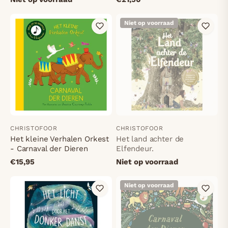
Niet op voorraad
CHRISTOFOOR
CHRISTOFOOR
Het kleine Verhalen Orkest
Het land achter de
- Carnaval der Dieren
Elfendeur.
€15,95
Niet op voorraad
Niet op voorraad