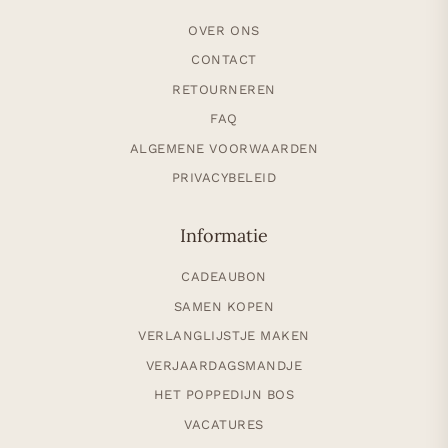
OVER ONS
CONTACT
RETOURNEREN
FAQ
ALGEMENE VOORWAARDEN
PRIVACYBELEID
Informatie
CADEAUBON
SAMEN KOPEN
VERLANGLIJSTJE MAKEN
VERJAARDAGSMANDJE
HET POPPEDIJN BOS
VACATURES