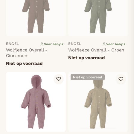
ENGEL
ENGEL
Voor baby's
Voor baby's
Wolfleece Overall -
Wolfleece Overall - Groen
Cinnamon
Niet op voorraad
Niet op voorraad
Niet op voorraad