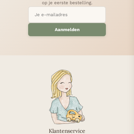
op je eerste bestelling.
Aanmelden
Klantenservice