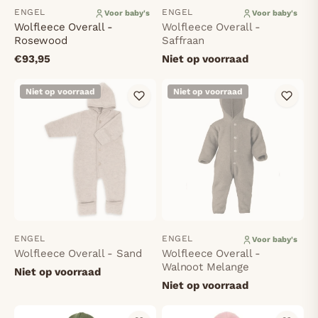
ENGEL
ENGEL
Voor baby's
Voor baby's
Wolfleece Overall -
Wolfleece Overall -
Rosewood
Saffraan
€93,95
Niet op voorraad
Niet op voorraad
Niet op voorraad
ENGEL
ENGEL
Voor baby's
Wolfleece Overall - Sand
Wolfleece Overall -
Walnoot Melange
Niet op voorraad
Niet op voorraad