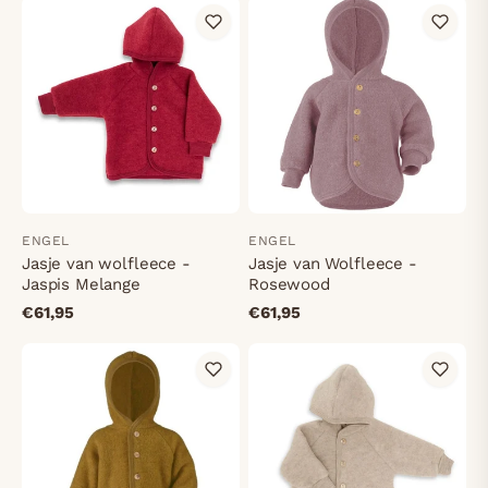
ENGEL
ENGEL
Jasje van wolfleece -
Jasje van Wolfleece -
Jaspis Melange
Rosewood
€61,95
€61,95