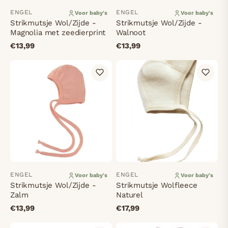
ENGEL
ENGEL
Voor baby's
Voor baby's
Strikmutsje Wol/Zijde -
Strikmutsje Wol/Zijde -
Magnolia met zeedierprint
Walnoot
€13,99
€13,99
ENGEL
ENGEL
Voor baby's
Voor baby's
Strikmutsje Wol/Zijde -
Strikmutsje Wolfleece
Zalm
Naturel
€13,99
€17,99