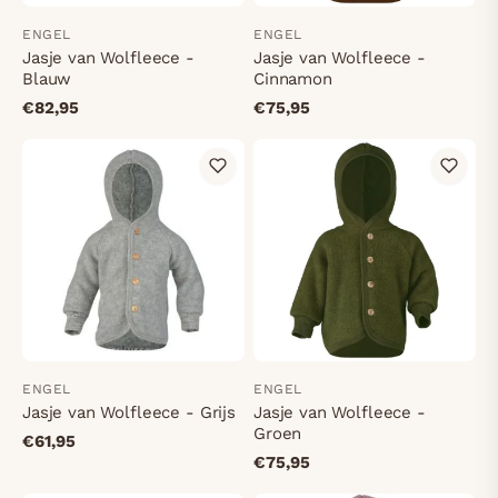
ENGEL
ENGEL
Jasje van Wolfleece -
Jasje van Wolfleece -
Blauw
Cinnamon
€82,95
€75,95
ENGEL
ENGEL
Jasje van Wolfleece - Grijs
Jasje van Wolfleece -
Groen
€61,95
€75,95