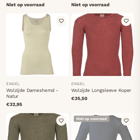
Niet op voorraad
Niet op voorraad
ENGEL
ENGEL
Wolzijde Dameshemd -
Wolzijde Longsleeve Koper
Natur
€35,50
€32,95
Niet op voorraad