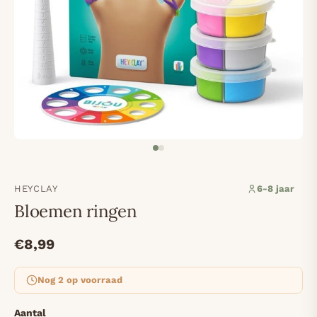
HEYCLAY
6-8 jaar
Bloemen ringen
€8,99
Nog 2 op voorraad
Aantal