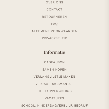
OVER ONS
CONTACT
RETOURNEREN
FAQ
ALGEMENE VOORWAARDEN
PRIVACYBELEID
Informatie
CADEAUBON
SAMEN KOPEN
VERLANGLIJSTJE MAKEN
VERJAARDAGSMANDJE
HET POPPEDIJN BOS
VACATURES
SCHOOL, KINDERDAGVERBLIJF, BEDRIJF