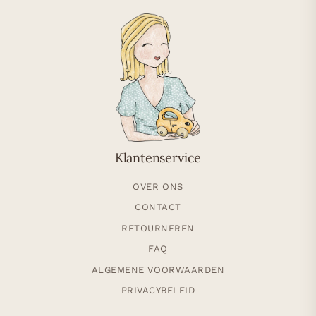
Klantenservice
OVER ONS
CONTACT
RETOURNEREN
FAQ
ALGEMENE VOORWAARDEN
PRIVACYBELEID