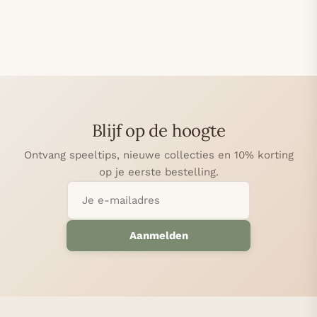
Blijf op de hoogte
Ontvang speeltips, nieuwe collecties en 10% korting
op je eerste bestelling.
Aanmelden