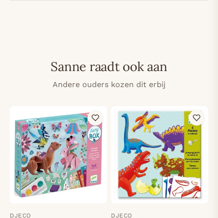
Sanne raadt ook aan
Andere ouders kozen dit erbij
DJECO
DJECO