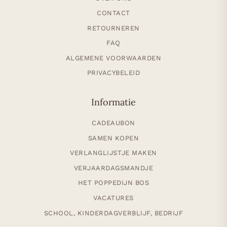
CONTACT
RETOURNEREN
FAQ
ALGEMENE VOORWAARDEN
PRIVACYBELEID
Informatie
CADEAUBON
SAMEN KOPEN
VERLANGLIJSTJE MAKEN
VERJAARDAGSMANDJE
HET POPPEDIJN BOS
VACATURES
SCHOOL, KINDERDAGVERBLIJF, BEDRIJF