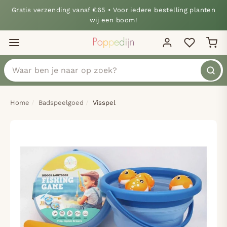
Gratis verzending vanaf €65 • Voor iedere bestelling planten
wij een boom!
Home
Badspeelgoed
Visspel