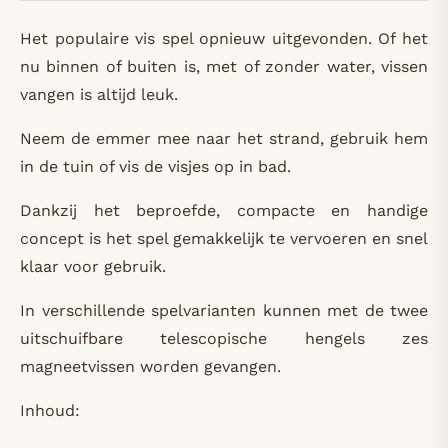
Het populaire vis spel opnieuw uitgevonden. Of het
nu binnen of buiten is, met of zonder water, vissen
vangen is altijd leuk.
Neem de emmer mee naar het strand, gebruik hem
in de tuin of vis de visjes op in bad.
Dankzij het beproefde, compacte en handige
concept is het spel gemakkelijk te vervoeren en snel
klaar voor gebruik.
In verschillende spelvarianten kunnen met de twee
uitschuifbare telescopische hengels zes
magneetvissen worden gevangen.
Inhoud: