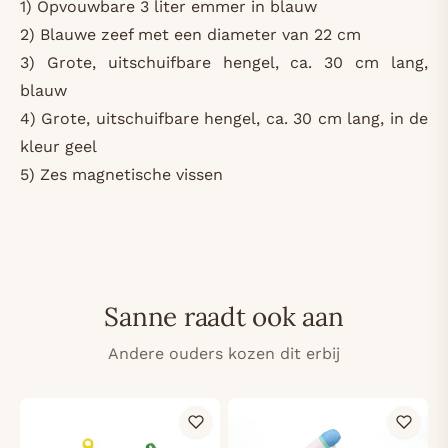
1) Opvouwbare 3 liter emmer in blauw
2) Blauwe zeef met een diameter van 22 cm
3) Grote, uitschuifbare hengel, ca. 30 cm lang,
blauw
4) Grote, uitschuifbare hengel, ca. 30 cm lang, in de
kleur geel
5) Zes magnetische vissen
Sanne raadt ook aan
Andere ouders kozen dit erbij