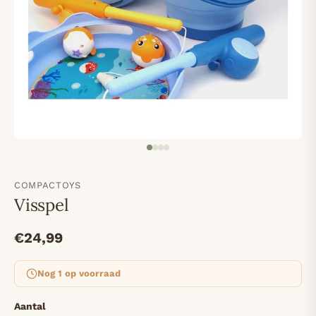
COMPACTOYS
Visspel
€24,99
Nog 1 op voorraad
Aantal