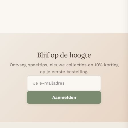
Blijf op de hoogte
Ontvang speeltips, nieuwe collecties en 10% korting
op je eerste bestelling.
Aanmelden