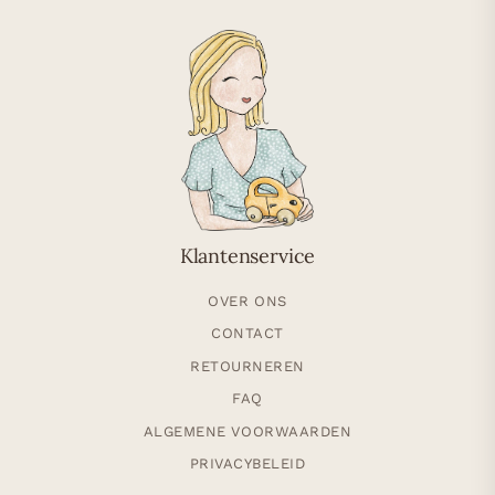
Klantenservice
OVER ONS
CONTACT
RETOURNEREN
FAQ
ALGEMENE VOORWAARDEN
PRIVACYBELEID