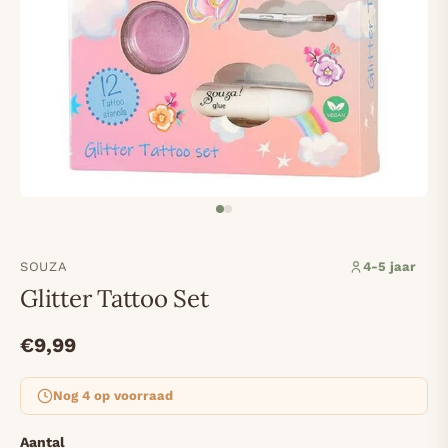
SOUZA
4-5 jaar
Glitter Tattoo Set
€9,99
Nog 4 op voorraad
Aantal