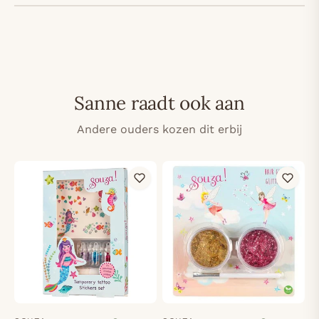
Sanne raadt ook aan
Andere ouders kozen dit erbij