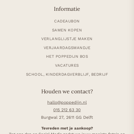
Informatie
CADEAUBON
SAMEN KOPEN
VERLANGLIJSTJE MAKEN
VERJAARDAGSMANDJE
HET POPPEDIJN BOS
VACATURES
SCHOOL, KINDERDAGVERBLIJF, BEDRIJF
Houden we contact?
hallo@poppedijn.nl
015 212 63 30
Burgwal 27, 2611 GG Delft
Tevreden met je aankoop?