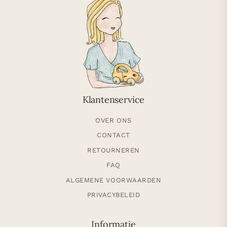
Klantenservice
OVER ONS
CONTACT
RETOURNEREN
FAQ
ALGEMENE VOORWAARDEN
PRIVACYBELEID
Informatie