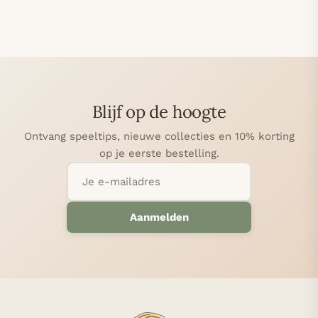
Blijf op de hoogte
Ontvang speeltips, nieuwe collecties en 10% korting
op je eerste bestelling.
Aanmelden