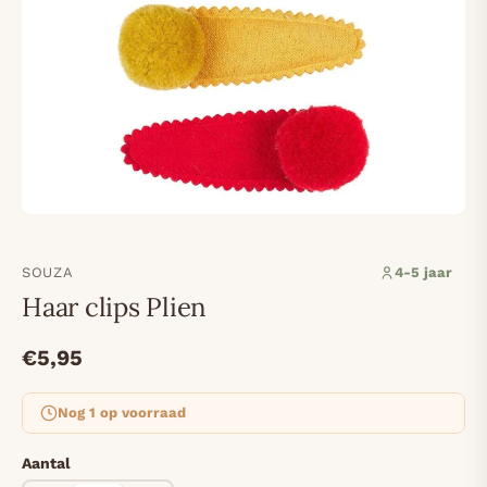
SOUZA
4-5 jaar
Haar clips Plien
€5,95
Nog 1 op voorraad
Aantal