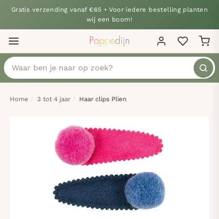
Gratis verzending vanaf €65 • Voor iedere bestelling planten
wij een boom!
Home
3 tot 4 jaar
Haar clips Plien