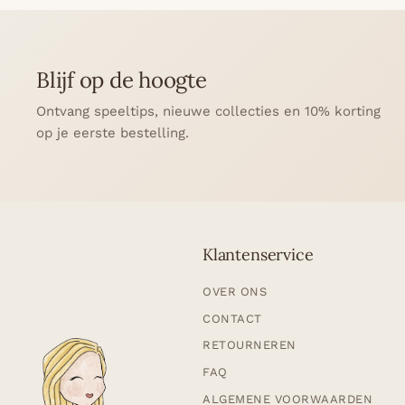
Blijf op de hoogte
Ontvang speeltips, nieuwe collecties en 10% korting
op je eerste bestelling.
Klantenservice
OVER ONS
CONTACT
RETOURNEREN
FAQ
ALGEMENE VOORWAARDEN