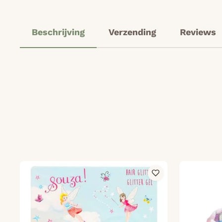
Beschrijving
Verzending
Reviews