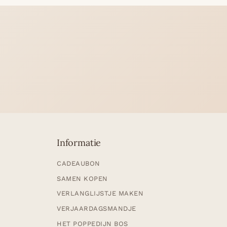
Informatie
CADEAUBON
SAMEN KOPEN
VERLANGLIJSTJE MAKEN
VERJAARDAGSMANDJE
HET POPPEDIJN BOS