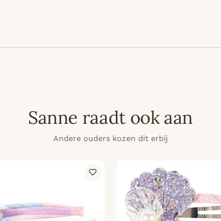
Sanne raadt ook aan
Andere ouders kozen dit erbij