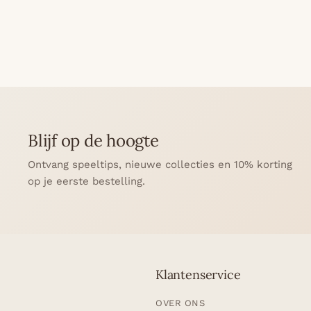
Blijf op de hoogte
Ontvang speeltips, nieuwe collecties en 10% korting
op je eerste bestelling.
Klantenservice
OVER ONS