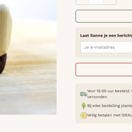
Laat Sanne je een bericht
Voor 15:00 uur besteld,
verzonden
Bij elke bestelling pla
Veilig betalen met iDEA