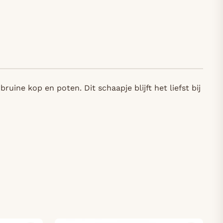
e kop en poten. Dit schaapje blijft het liefst bij