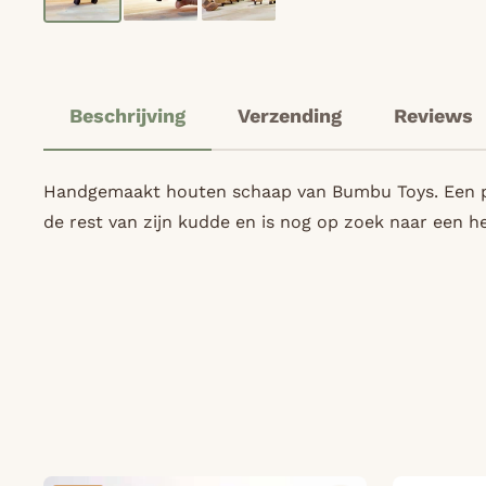
Beschrijving
Verzending
Reviews
Handgemaakt houten schaap van Bumbu Toys. Een prac
de rest van zijn kudde en is nog op zoek naar een h