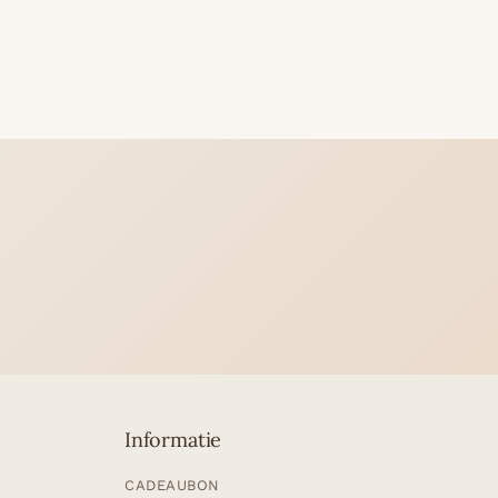
Informatie
CADEAUBON