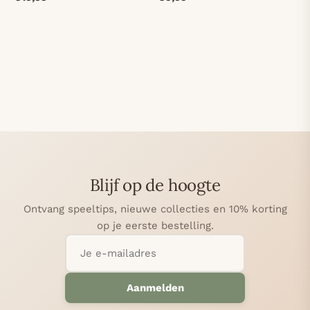
Blijf op de hoogte
Ontvang speeltips, nieuwe collecties en 10% korting
op je eerste bestelling.
Aanmelden