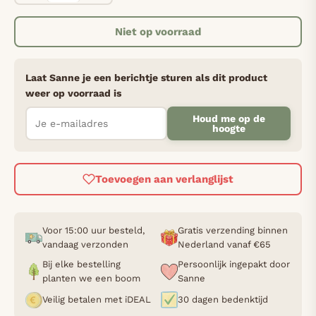
Niet op voorraad
Laat Sanne je een berichtje sturen als dit product
weer op voorraad is
Houd me op de
hoogte
Toevoegen aan verlanglijst
Voor 15:00 uur besteld,
Gratis verzending binnen
vandaag verzonden
Nederland vanaf €65
Bij elke bestelling
Persoonlijk ingepakt door
planten we een boom
Sanne
Veilig betalen met iDEAL
30 dagen bedenktijd