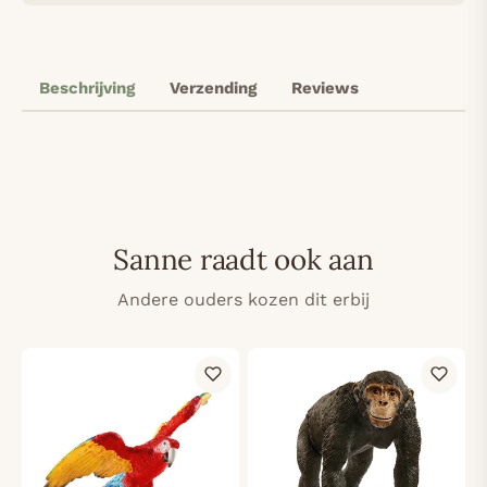
Beschrijving
Verzending
Reviews
Sanne raadt ook aan
Andere ouders kozen dit erbij