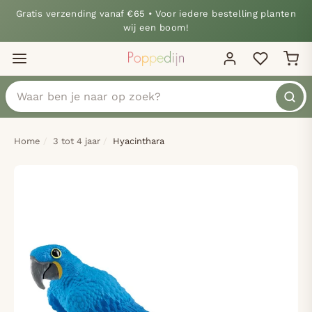
Gratis verzending vanaf €65 • Voor iedere bestelling planten
wij een boom!
Home
3 tot 4 jaar
Hyacinthara