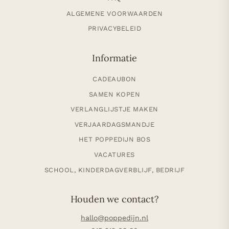
ALGEMENE VOORWAARDEN
PRIVACYBELEID
Informatie
CADEAUBON
SAMEN KOPEN
VERLANGLIJSTJE MAKEN
VERJAARDAGSMANDJE
HET POPPEDIJN BOS
VACATURES
SCHOOL, KINDERDAGVERBLIJF, BEDRIJF
Houden we contact?
hallo@poppedijn.nl