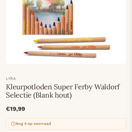
LYRA
Kleurpotloden Super Ferby Waldorf
Selectie (Blank hout)
€19,99
Nog 4 op voorraad