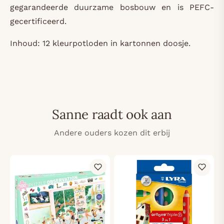
gegarandeerde duurzame bosbouw en is PEFC-
gecertificeerd.
Inhoud: 12 kleurpotloden in kartonnen doosje.
Sanne raadt ook aan
Andere ouders kozen dit erbij