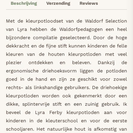
Beschrijving
Verzending
Reviews
Met de kleurpotloodset van de Waldorf Selection
van Lyra hebben de Waldorfpedagogen een heel
bijzondere compilatie geselecteerd. Door de hoge
dekkracht en de fijne stift kunnen kinderen de felle
kleuren van de houten kleurpotloden met veel
plezier ontdekken en beleven. Dankzij de
ergonomische driehoeksvorm liggen de potloden
goed in de hand en zijn ze geschikt voor zowel
rechts- als linkshandige gebruikers. De driehoekige
kleurpotloden worden ook gekenmerkt door een
dikke, splintervrije stift en een zuinig gebruik. Ik
beveel de Lyra Ferby kleurpotloden aan voor
kinderen in de kleuterschool en voor de eerste
schooljaren. Het natuurlijke hout is afkomstig van