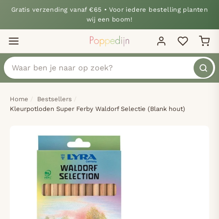
Gratis verzending vanaf €65 • Voor iedere bestelling planten
wij een boom!
Home
Bestsellers
Kleurpotloden Super Ferby Waldorf Selectie (Blank hout)