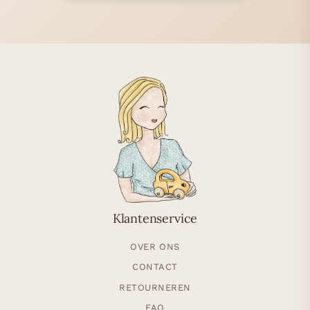
Klantenservice
OVER ONS
CONTACT
RETOURNEREN
FAQ