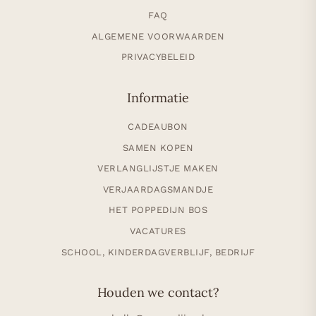
FAQ
ALGEMENE VOORWAARDEN
PRIVACYBELEID
Informatie
CADEAUBON
SAMEN KOPEN
VERLANGLIJSTJE MAKEN
VERJAARDAGSMANDJE
HET POPPEDIJN BOS
VACATURES
SCHOOL, KINDERDAGVERBLIJF, BEDRIJF
Houden we contact?