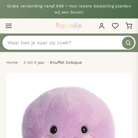
Gratis verzending vanaf €65 • Voor iedere bestelling planten
wij een boom!
Home
3 tot 4 jaar
Knuffel Octopus