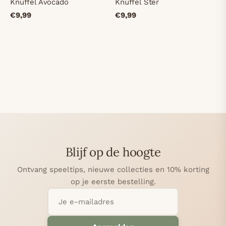
Knuffel Avocado
Knuffel Ster
€9,99
€9,99
Blijf op de hoogte
Ontvang speeltips, nieuwe collecties en 10% korting
op je eerste bestelling.