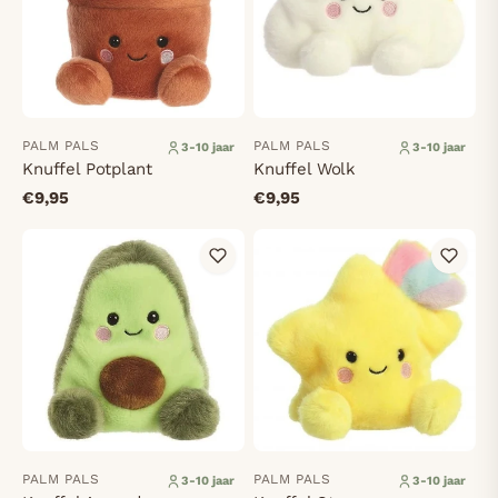
PALM PALS
PALM PALS
3-10 jaar
3-10 jaar
Knuffel Potplant
Knuffel Wolk
€9,95
€9,95
PALM PALS
PALM PALS
3-10 jaar
3-10 jaar