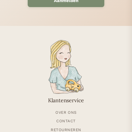
Aanmelden
Klantenservice
OVER ONS
CONTACT
RETOURNEREN