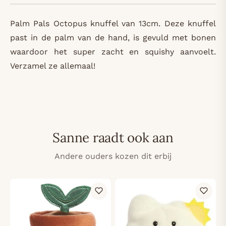
Palm Pals Octopus knuffel van 13cm. Deze knuffel
past in de palm van de hand, is gevuld met bonen
waardoor het super zacht en squishy aanvoelt.
Verzamel ze allemaal!
Sanne raadt ook aan
Andere ouders kozen dit erbij