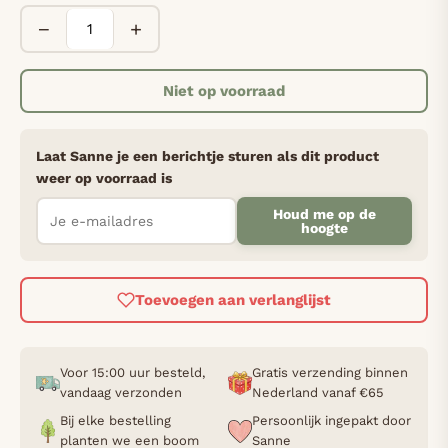
−
+
Niet op voorraad
Laat Sanne je een berichtje sturen als dit product
weer op voorraad is
Houd me op de
hoogte
Toevoegen aan verlanglijst
Voor 15:00 uur besteld,
Gratis verzending binnen
vandaag verzonden
Nederland vanaf €65
Bij elke bestelling
Persoonlijk ingepakt door
planten we een boom
Sanne