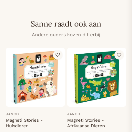
Sanne raadt ook aan
Andere ouders kozen dit erbij
JANOD
JANOD
Magneti Stories -
Magneti Stories -
Huisdieren
Afrikaanse Dieren