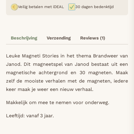
Veilig betalen met iDEAL
30 dagen bedenktijd
Beschrijving
Verzending
Reviews (1)
Leuke Magneti Stories in het thema Brandweer van
Janod.
Dit magneetspel van Janod bestaat uit een
magnetische achtergrond en 30 magneten.
Maak
zelf de mooiste verhalen met de magneten, iedere
keer maak je weer een nieuw verhaal.
Makkelijk om mee te nemen voor onderweg.
Leeftijd: vanaf 3 jaar.