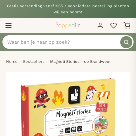
Gratis verzending vanaf €65 • Voor iedere bestelling planten
wij een boom!
Home
Bestsellers
Magneti Stories - de Brandweer