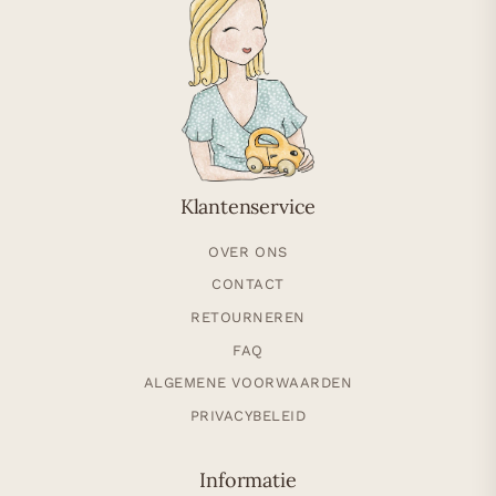
Klantenservice
OVER ONS
CONTACT
RETOURNEREN
FAQ
ALGEMENE VOORWAARDEN
PRIVACYBELEID
Informatie