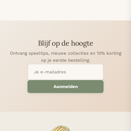
Blijf op de hoogte
Ontvang speeltips, nieuwe collecties en 10% korting
op je eerste bestelling.
Aanmelden