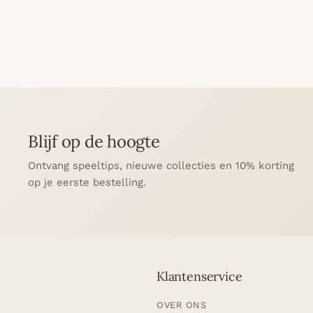
Blijf op de hoogte
Ontvang speeltips, nieuwe collecties en 10% korting
op je eerste bestelling.
Klantenservice
OVER ONS