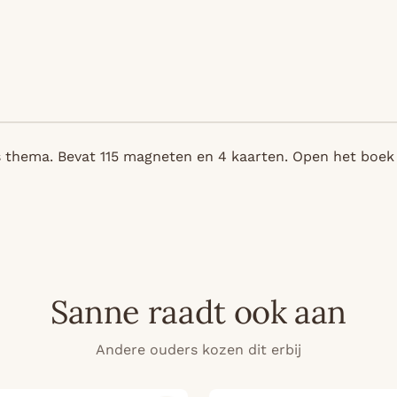
 thema. Bevat 115 magneten en 4 kaarten. Open het boek 
Sanne raadt ook aan
Andere ouders kozen dit erbij