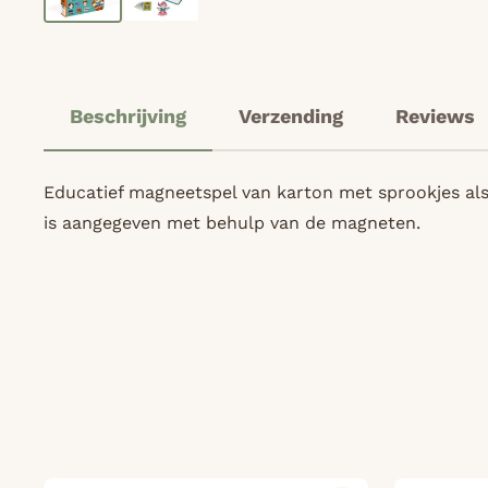
Beschrijving
Verzending
Reviews
Educatief magneetspel van karton met sprookjes als
is aangegeven met behulp van de magneten.