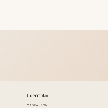
Informatie
CADEAUBON