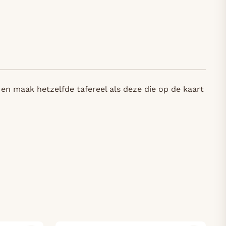
en maak hetzelfde tafereel als deze die op de kaart