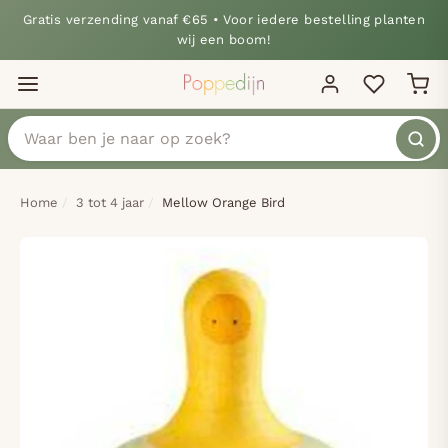
Gratis verzending vanaf €65 • Voor iedere bestelling planten
wij een boom!
Home
3 tot 4 jaar
Mellow Orange Bird