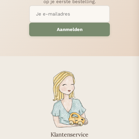
op je eerste bestelling.
Aanmelden
Klantenservice