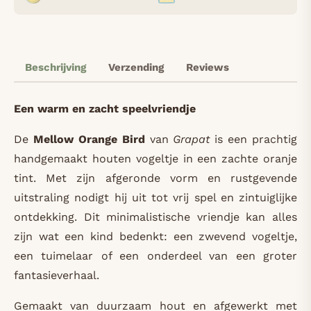
Beschrijving
Verzending
Reviews
Een warm en zacht speelvriendje
De
Mellow Orange Bird
van
Grapat
is een prachtig
handgemaakt houten vogeltje in een zachte oranje
tint. Met zijn afgeronde vorm en rustgevende
uitstraling nodigt hij uit tot vrij spel en zintuiglijke
ontdekking. Dit minimalistische vriendje kan alles
zijn wat een kind bedenkt: een zwevend vogeltje,
een tuimelaar of een onderdeel van een groter
fantasieverhaal.
Gemaakt van duurzaam hout en afgewerkt met