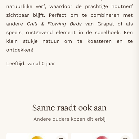
natuurlijke verf, waardoor de prachtige houtnerf
zichtbaar blijft. Perfect om te combineren met
andere
Chill & Flowing Birds
van Grapat of als
speels, rustgevend element in de speelhoek. Een
klein stukje natuur om te koesteren en te
ontdekken!
Leeftijd: vanaf 0 jaar
Sanne raadt ook aan
Andere ouders kozen dit erbij