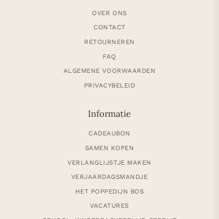
OVER ONS
CONTACT
RETOURNEREN
FAQ
ALGEMENE VOORWAARDEN
PRIVACYBELEID
Informatie
CADEAUBON
SAMEN KOPEN
VERLANGLIJSTJE MAKEN
VERJAARDAGSMANDJE
HET POPPEDIJN BOS
VACATURES