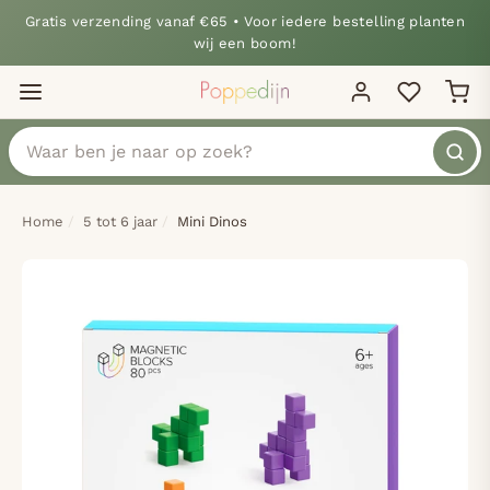
Gratis verzending vanaf €65 • Voor iedere bestelling planten
wij een boom!
Home
5 tot 6 jaar
Mini Dinos