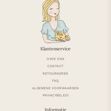
Klantenservice
OVER ONS
CONTACT
RETOURNEREN
FAQ
ALGEMENE VOORWAARDEN
PRIVACYBELEID
Informatie