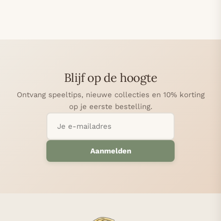
Blijf op de hoogte
Ontvang speeltips, nieuwe collecties en 10% korting
op je eerste bestelling.
Aanmelden