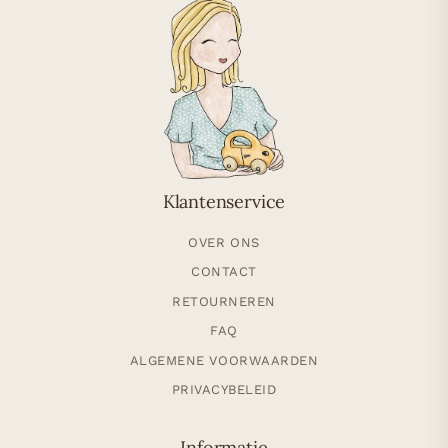
Klantenservice
OVER ONS
CONTACT
RETOURNEREN
FAQ
ALGEMENE VOORWAARDEN
PRIVACYBELEID
Informatie