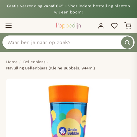
Gratis verzending vanaf €65 • Voor iedere bestelling planten
wij een boom!
Home
Bellenblaas
Navulling Bellenblaas (Kleine Bubbels, 944ml)