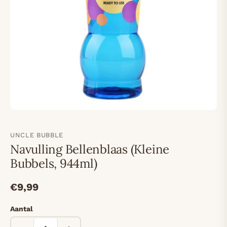
UNCLE BUBBLE
Navulling Bellenblaas (Kleine
Bubbels, 944ml)
€9,99
Aantal