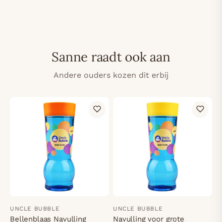
Sanne raadt ook aan
Andere ouders kozen dit erbij
UNCLE BUBBLE
UNCLE BUBBLE
Bellenblaas Navulling
Navulling voor grote