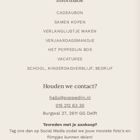
CADEAUBON
SAMEN KOPEN
VERLANGLIJSTJE MAKEN
VERJAARDAGSMANDJE
HET POPPEDIJN BOS
VACATURES
SCHOOL, KINDERDAGVERBLIJF, BEDRIJF
Houden we contact?
hallo@poppedijn.nl
015 212 63 30
Burgwal 27, 2611 GG Delft
Tevreden met je aankoop?
Tag ons dan op Social Media zodat we jouw mooiste foto's en
filmpjes kunnen delen!