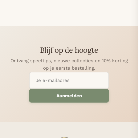
Blijf op de hoogte
Ontvang speeltips, nieuwe collecties en 10% korting
op je eerste bestelling.
Aanmelden