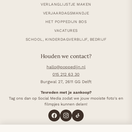
VERLANGLIJSTJE MAKEN
VERJAARDAGSMANDJE
HET POPPEDIJN BOS
VACATURES
SCHOOL, KINDERDAGVERBLIJF, BEDRIJF
Houden we contact?
hallo@poppedijn.nl
015 212 63 30
Burgwal 27, 2611 GG Delft
Tevreden met je aankoop?
Tag ons dan op Social Media zodat we jouw mooiste foto's en
filmpjes kunnen delen!