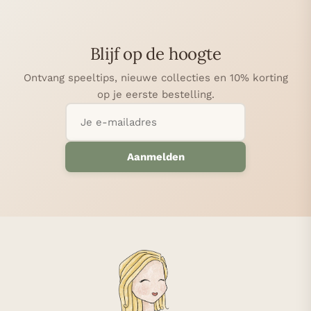
Blijf op de hoogte
Ontvang speeltips, nieuwe collecties en 10% korting
op je eerste bestelling.
Aanmelden