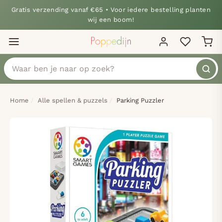
Gratis verzending vanaf €65 • Voor iedere bestelling planten
wij een boom!
Home
Alle spellen & puzzels
Parking Puzzler