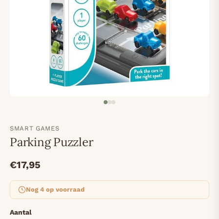
SMART GAMES
Parking Puzzler
€17,95
Nog 4 op voorraad
Aantal