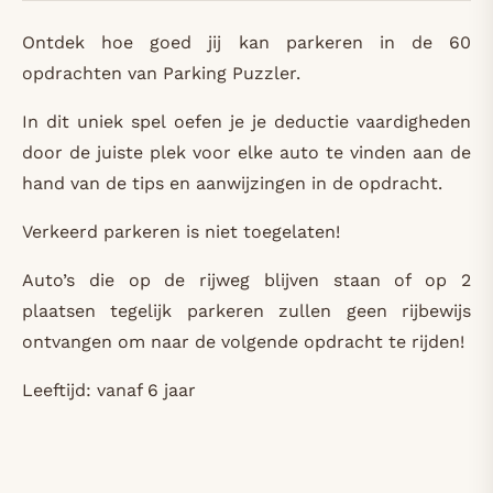
Ontdek hoe goed jij kan parkeren in de 60
opdrachten van Parking Puzzler.
In dit uniek spel oefen je je deductie vaardigheden
door de juiste plek voor elke auto te vinden aan de
hand van de tips en aanwijzingen in de opdracht.
Verkeerd parkeren is niet toegelaten!
Auto’s die op de rijweg blijven staan of op 2
plaatsen tegelijk parkeren zullen geen rijbewijs
ontvangen om naar de volgende opdracht te rijden!
Leeftijd: vanaf 6 jaar