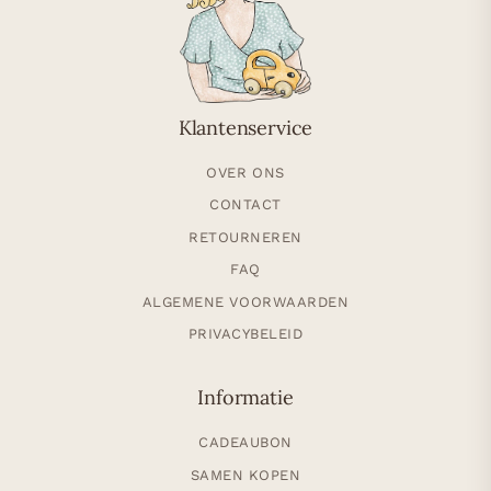
Klantenservice
OVER ONS
CONTACT
RETOURNEREN
FAQ
ALGEMENE VOORWAARDEN
PRIVACYBELEID
Informatie
CADEAUBON
SAMEN KOPEN