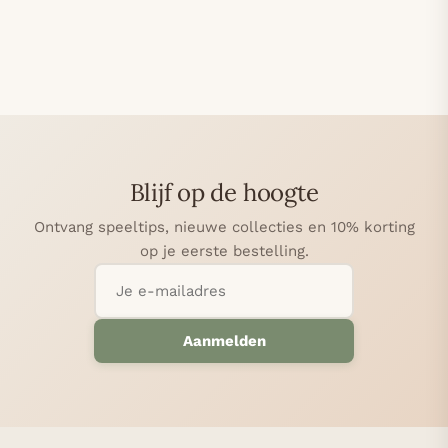
Blijf op de hoogte
Ontvang speeltips, nieuwe collecties en 10% korting
op je eerste bestelling.
Aanmelden