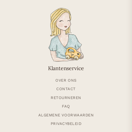
Klantenservice
OVER ONS
CONTACT
RETOURNEREN
FAQ
ALGEMENE VOORWAARDEN
PRIVACYBELEID