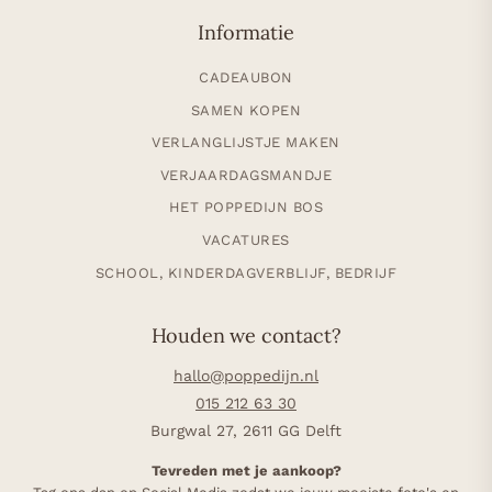
Informatie
CADEAUBON
SAMEN KOPEN
VERLANGLIJSTJE MAKEN
VERJAARDAGSMANDJE
HET POPPEDIJN BOS
VACATURES
SCHOOL, KINDERDAGVERBLIJF, BEDRIJF
Houden we contact?
hallo@poppedijn.nl
015 212 63 30
Burgwal 27, 2611 GG Delft
Tevreden met je aankoop?