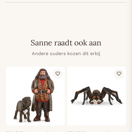
Sanne raadt ook aan
Andere ouders kozen dit erbij