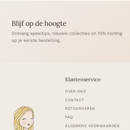
Blijf op de hoogte
Ontvang speeltips, nieuwe collecties en 10% korting
op je eerste bestelling.
Klantenservice
OVER ONS
CONTACT
RETOURNEREN
FAQ
ALGEMENE VOORWAARDEN