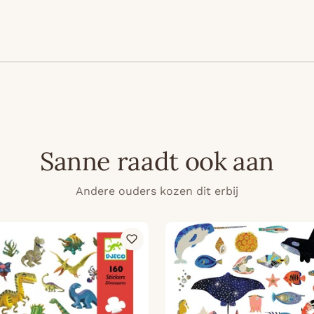
Sanne raadt ook aan
Andere ouders kozen dit erbij