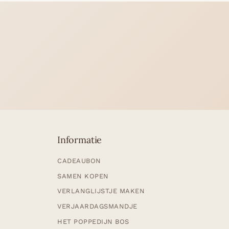
Informatie
CADEAUBON
SAMEN KOPEN
VERLANGLIJSTJE MAKEN
VERJAARDAGSMANDJE
HET POPPEDIJN BOS