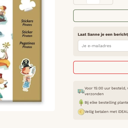
Laat Sanne je een bericht
Voor 15:00 uur besteld,
verzonden
Bij elke bestelling pla
Veilig betalen met iDEA