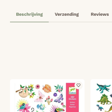
Beschrijving
Verzending
Reviews