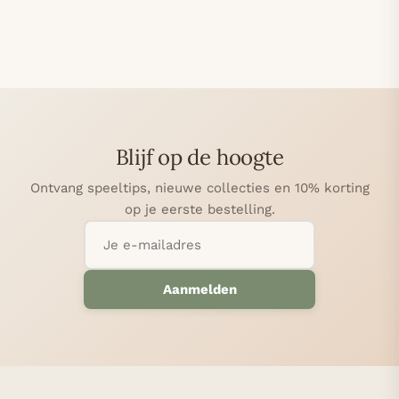
Blijf op de hoogte
Ontvang speeltips, nieuwe collecties en 10% korting
op je eerste bestelling.
Aanmelden