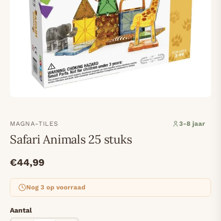
MAGNA-TILES
3-8 jaar
Safari Animals 25 stuks
€44,99
Nog 3 op voorraad
Aantal