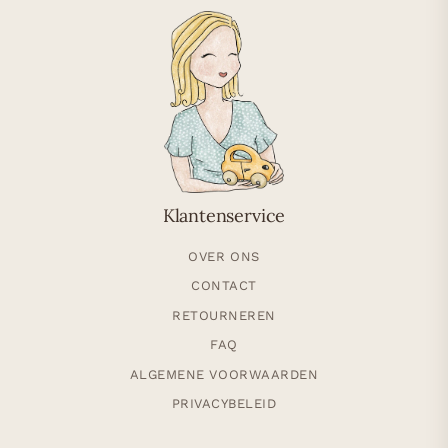
Klantenservice
OVER ONS
CONTACT
RETOURNEREN
FAQ
ALGEMENE VOORWAARDEN
PRIVACYBELEID