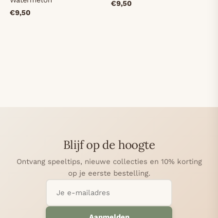
Watermelon
€9,50
€9,50
Blijf op de hoogte
Ontvang speeltips, nieuwe collecties en 10% korting
op je eerste bestelling.
Aanmelden