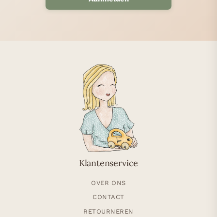
Klantenservice
OVER ONS
CONTACT
RETOURNEREN