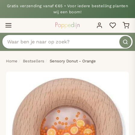
Gratis verzending vanaf €65 • Voor iedere bestelling planten
wij een boom!
Home
Bestsellers
Sensory Donut - Orange