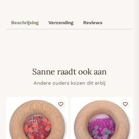
Beschrijving
Verzending
Reviews
Sanne raadt ook aan
Andere ouders kozen dit erbij