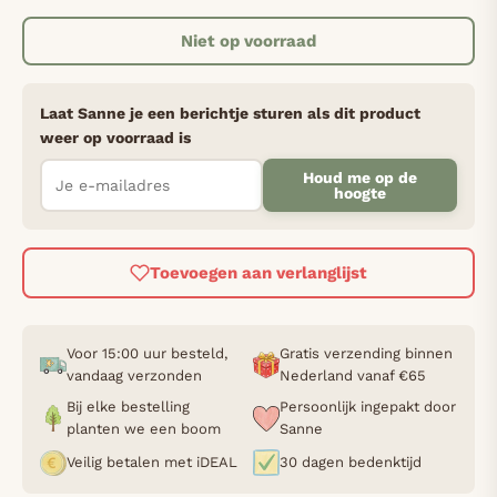
Niet op voorraad
Laat Sanne je een berichtje sturen als dit product
weer op voorraad is
Houd me op de
hoogte
Toevoegen aan verlanglijst
Voor 15:00 uur besteld,
Gratis verzending binnen
vandaag verzonden
Nederland vanaf €65
Bij elke bestelling
Persoonlijk ingepakt door
planten we een boom
Sanne
Veilig betalen met iDEAL
30 dagen bedenktijd