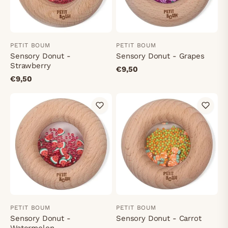
PETIT BOUM
PETIT BOUM
Sensory Donut -
Sensory Donut - Grapes
Strawberry
€9,50
€9,50
PETIT BOUM
PETIT BOUM
Sensory Donut -
Sensory Donut - Carrot