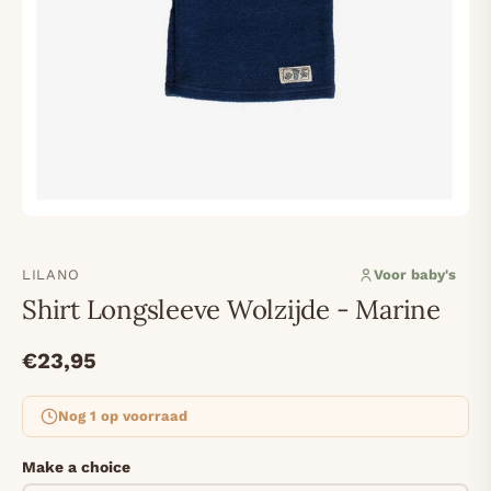
LILANO
Voor baby's
Shirt Longsleeve Wolzijde - Marine
€23,95
Nog 1 op voorraad
Make a choice