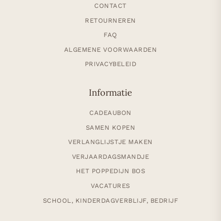
CONTACT
RETOURNEREN
FAQ
ALGEMENE VOORWAARDEN
PRIVACYBELEID
Informatie
CADEAUBON
SAMEN KOPEN
VERLANGLIJSTJE MAKEN
VERJAARDAGSMANDJE
HET POPPEDIJN BOS
VACATURES
SCHOOL, KINDERDAGVERBLIJF, BEDRIJF