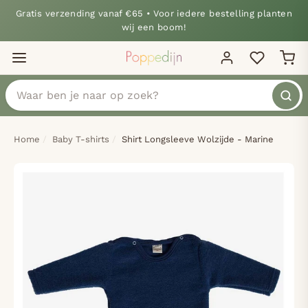
Gratis verzending vanaf €65 • Voor iedere bestelling planten
wij een boom!
Home
Baby T-shirts
Shirt Longsleeve Wolzijde - Marine