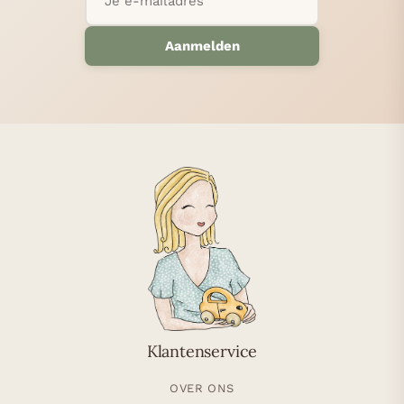
Aanmelden
Klantenservice
OVER ONS