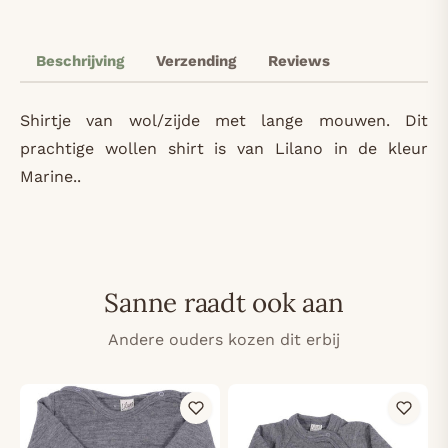
Beschrijving
Verzending
Reviews
Shirtje van wol/zijde met lange mouwen. Dit
prachtige wollen shirt is van Lilano in de kleur
Marine..
Sanne raadt ook aan
Andere ouders kozen dit erbij