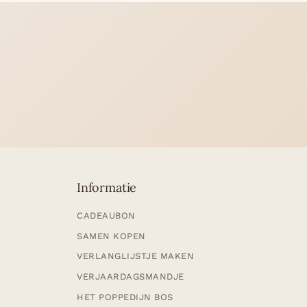
Informatie
CADEAUBON
SAMEN KOPEN
VERLANGLIJSTJE MAKEN
VERJAARDAGSMANDJE
HET POPPEDIJN BOS