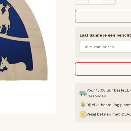
Laat Sanne je een bericht
Voor 15:00 uur besteld,
verzonden
Bij elke bestelling pla
Veilig betalen met iDEA