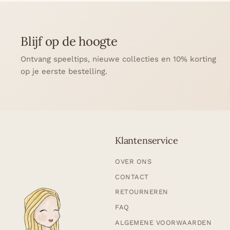
Blijf op de hoogte
Ontvang speeltips, nieuwe collecties en 10% korting
op je eerste bestelling.
Klantenservice
OVER ONS
CONTACT
RETOURNEREN
FAQ
ALGEMENE VOORWAARDEN