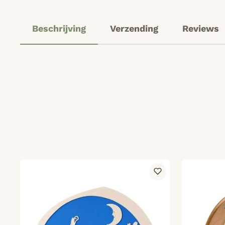
Beschrijving
Verzending
Reviews