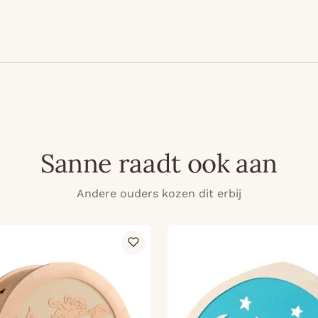
Sanne raadt ook aan
Andere ouders kozen dit erbij