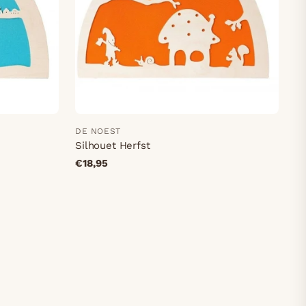
DE NOEST
Silhouet Herfst
€18,95