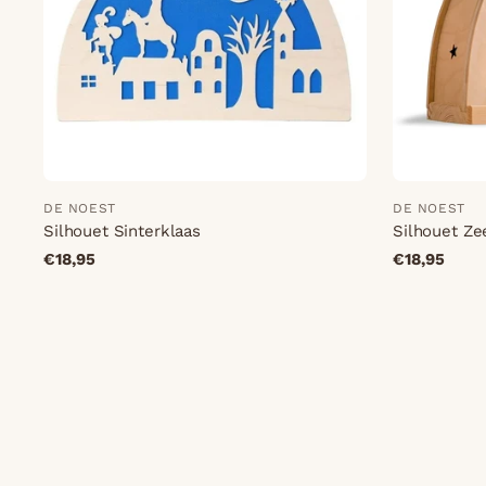
DE NOEST
DE NOEST
Silhouet Sinterklaas
Silhouet Z
€18,95
€18,95