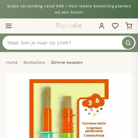
Gratis verzending vanaf €65 • Voor iedere bestelling planten
wij een boom!
Home
Bestsellers
Slimme kwasten