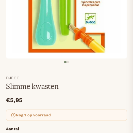
DJECO
Slimme kwasten
€5,95
Nog 1 op voorraad
Aantal