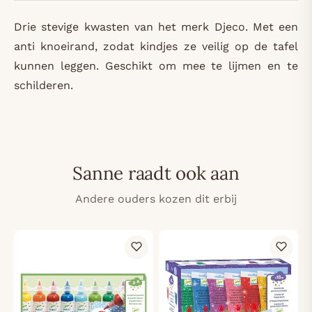
Drie stevige kwasten van het merk Djeco. Met een
anti knoeirand, zodat kindjes ze veilig op de tafel
kunnen leggen. Geschikt om mee te lijmen en te
schilderen.
Sanne raadt ook aan
Andere ouders kozen dit erbij