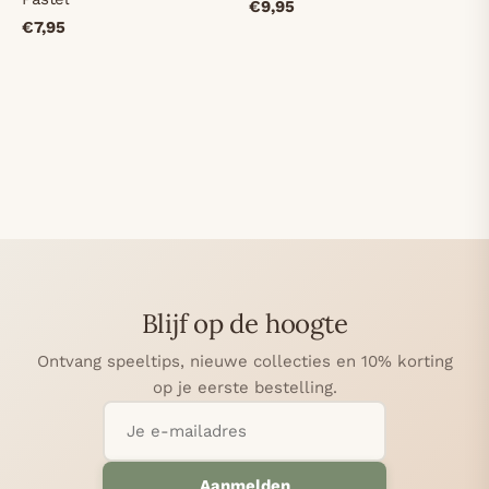
€9,95
€7,95
Blijf op de hoogte
Ontvang speeltips, nieuwe collecties en 10% korting
op je eerste bestelling.
Aanmelden