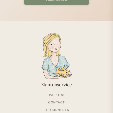
Klantenservice
OVER ONS
CONTACT
RETOURNEREN