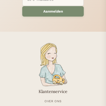
Aanmelden
Klantenservice
OVER ONS