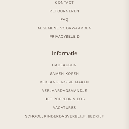
CONTACT
RETOURNEREN
FAQ
ALGEMENE VOORWAARDEN
PRIVACYBELEID
Informatie
CADEAUBON
SAMEN KOPEN
VERLANGLIJSTJE MAKEN
VERJAARDAGSMANDJE
HET POPPEDIJN BOS
VACATURES
SCHOOL, KINDERDAGVERBLIJF, BEDRIJF