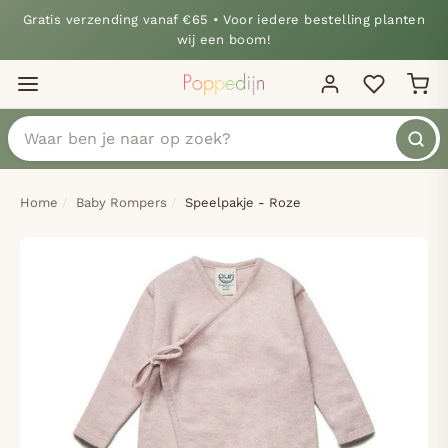
Gratis verzending vanaf €65 • Voor iedere bestelling planten
wij een boom!
Home
Baby Rompers
Speelpakje - Roze