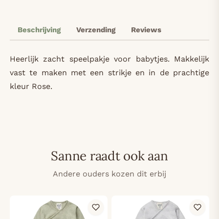
Beschrijving
Verzending
Reviews
Heerlijk zacht speelpakje voor babytjes. Makkelijk
vast te maken met een strikje en in de prachtige
kleur Rose.
Sanne raadt ook aan
Andere ouders kozen dit erbij