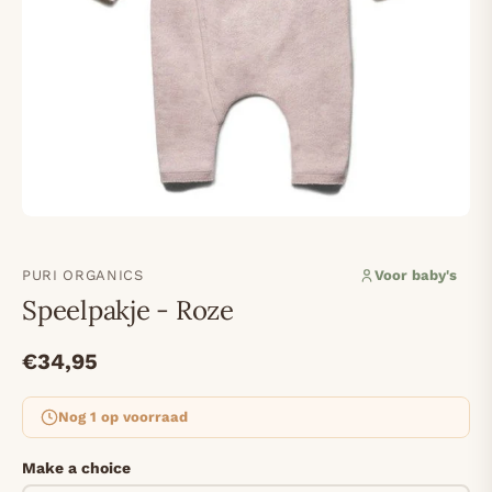
PURI ORGANICS
Voor baby's
Speelpakje - Roze
€34,95
Nog 1 op voorraad
Make a choice