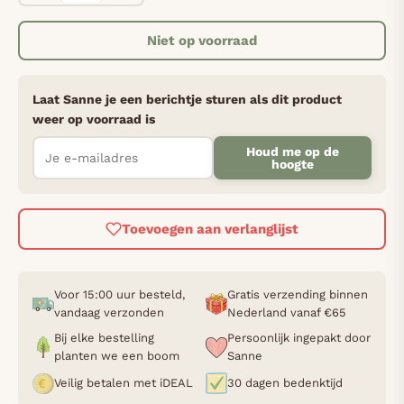
Niet op voorraad
Laat Sanne je een berichtje sturen als dit product
weer op voorraad is
Houd me op de
hoogte
Toevoegen aan verlanglijst
Voor 15:00 uur besteld,
Gratis verzending binnen
vandaag verzonden
Nederland vanaf €65
Bij elke bestelling
Persoonlijk ingepakt door
planten we een boom
Sanne
Veilig betalen met iDEAL
30 dagen bedenktijd