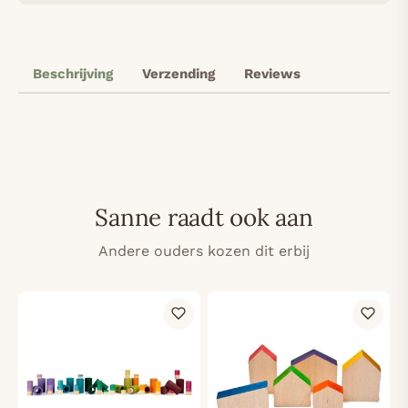
Beschrijving
Verzending
Reviews
Sanne raadt ook aan
Andere ouders kozen dit erbij