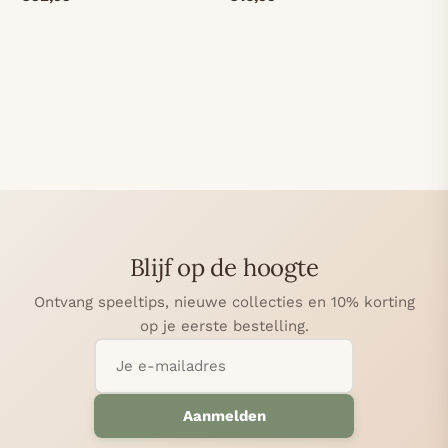
Blijf op de hoogte
Ontvang speeltips, nieuwe collecties en 10% korting
op je eerste bestelling.
Aanmelden