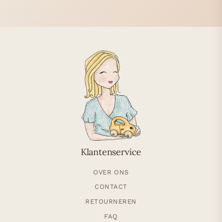
Klantenservice
OVER ONS
CONTACT
RETOURNEREN
FAQ