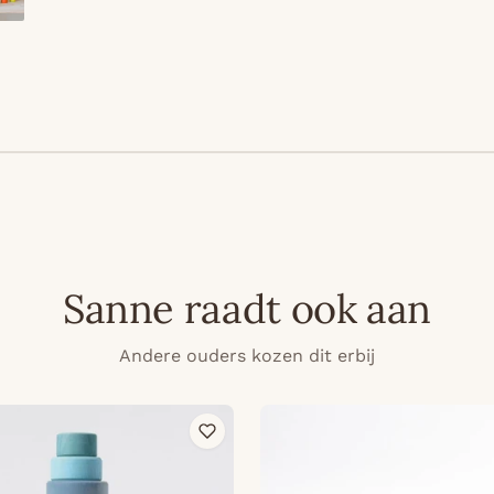
Sanne raadt ook aan
Andere ouders kozen dit erbij