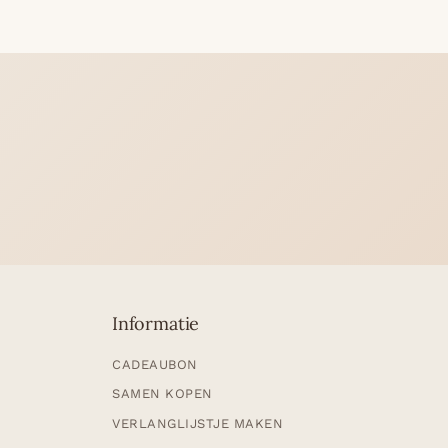
Informatie
CADEAUBON
SAMEN KOPEN
VERLANGLIJSTJE MAKEN