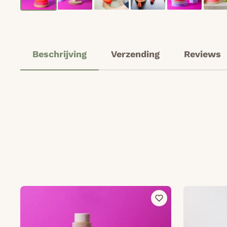
Beschrijving
Verzending
Reviews