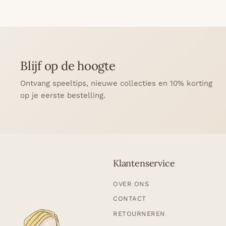
Blijf op de hoogte
Ontvang speeltips, nieuwe collecties en 10% korting
op je eerste bestelling.
Klantenservice
OVER ONS
CONTACT
RETOURNEREN