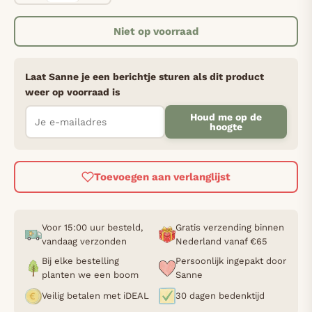
Niet op voorraad
Laat Sanne je een berichtje sturen als dit product
weer op voorraad is
Houd me op de
hoogte
Toevoegen aan verlanglijst
Voor 15:00 uur besteld,
Gratis verzending binnen
vandaag verzonden
Nederland vanaf €65
Bij elke bestelling
Persoonlijk ingepakt door
planten we een boom
Sanne
Veilig betalen met iDEAL
30 dagen bedenktijd