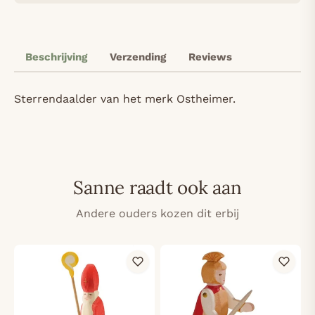
Beschrijving
Verzending
Reviews
Sterrendaalder van het merk Ostheimer.
Sanne raadt ook aan
Andere ouders kozen dit erbij