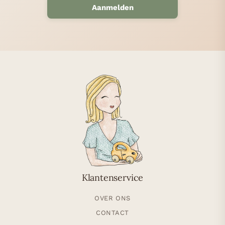
Aanmelden
Klantenservice
OVER ONS
CONTACT