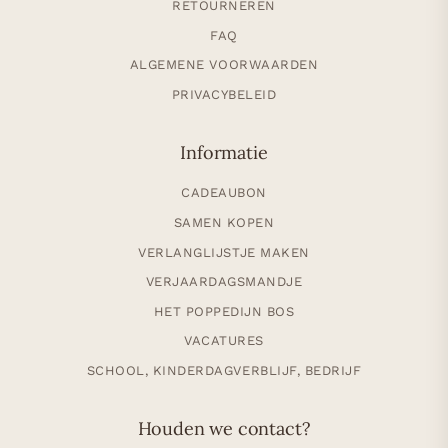
RETOURNEREN
FAQ
ALGEMENE VOORWAARDEN
PRIVACYBELEID
Informatie
CADEAUBON
SAMEN KOPEN
VERLANGLIJSTJE MAKEN
VERJAARDAGSMANDJE
HET POPPEDIJN BOS
VACATURES
SCHOOL, KINDERDAGVERBLIJF, BEDRIJF
Houden we contact?