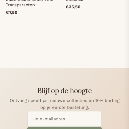
Transparanten
€35,50
€7,50
Blijf op de hoogte
Ontvang speeltips, nieuwe collecties en 10% korting
op je eerste bestelling.