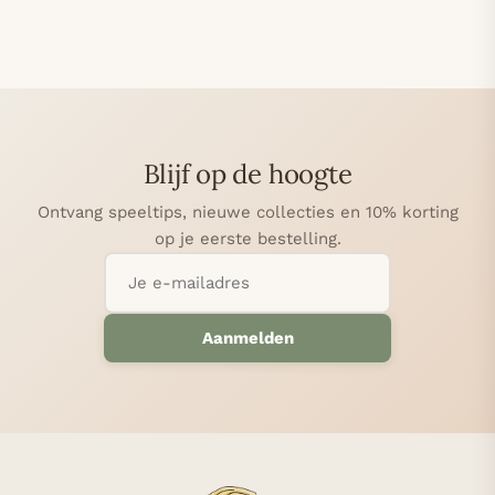
Blijf op de hoogte
Ontvang speeltips, nieuwe collecties en 10% korting
op je eerste bestelling.
Aanmelden