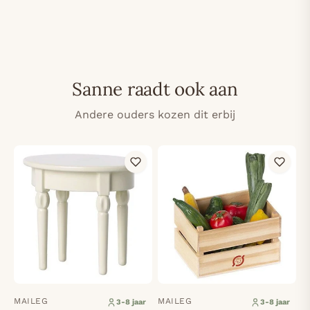
Sanne raadt ook aan
Andere ouders kozen dit erbij
MAILEG
MAILEG
3-8 jaar
3-8 jaar