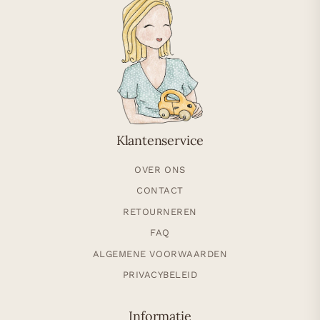
Klantenservice
OVER ONS
CONTACT
RETOURNEREN
FAQ
ALGEMENE VOORWAARDEN
PRIVACYBELEID
Informatie