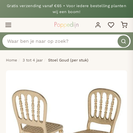
Gratis verzending vanaf €65 • Voor iedere bestelling planten
wij een boom!
Home
3 tot 4 jaar
Stoel Goud (per stuk)