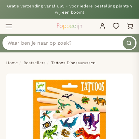
Gratis verzending vanaf €65 • Voor iedere bestelling planten
wij een boom!
Home
Bestsellers
Tattoos Dinosaurussen