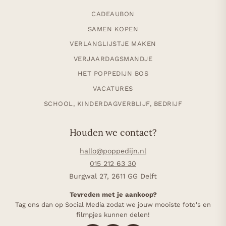
CADEAUBON
SAMEN KOPEN
VERLANGLIJSTJE MAKEN
VERJAARDAGSMANDJE
HET POPPEDIJN BOS
VACATURES
SCHOOL, KINDERDAGVERBLIJF, BEDRIJF
Houden we contact?
hallo@poppedijn.nl
015 212 63 30
Burgwal 27, 2611 GG Delft
Tevreden met je aankoop?
Tag ons dan op Social Media zodat we jouw mooiste foto's en
filmpjes kunnen delen!