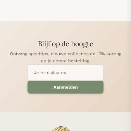
Blijf op de hoogte
Ontvang speeltips, nieuwe collecties en 10% korting
op je eerste bestelling.
Aanmelden