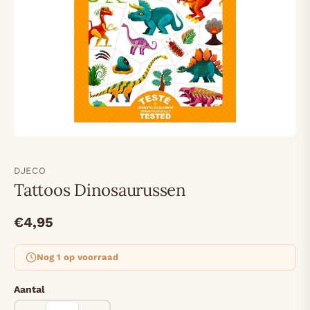
DJECO
Tattoos Dinosaurussen
€4,95
Nog 1 op voorraad
Aantal