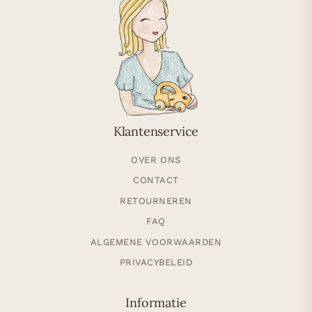
Klantenservice
OVER ONS
CONTACT
RETOURNEREN
FAQ
ALGEMENE VOORWAARDEN
PRIVACYBELEID
Informatie